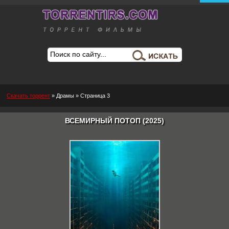
Скачать торрент
»
Драмы
» Страница 3
ВСЕМИРНЫЙ ПОТОП (2025)