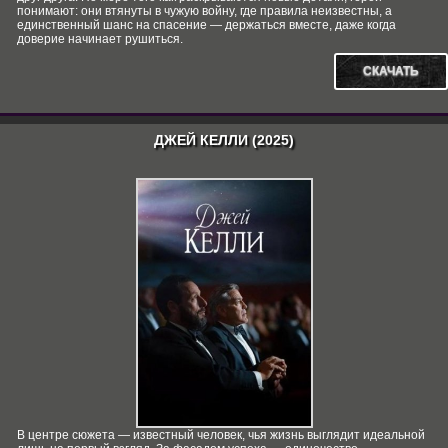
понимают: они втянуты в чужую войну, где правила неизвестны, а
единственный шанс на спасение — держаться вместе, даже когда
доверие начинает рушиться.
СКАЧАТЬ
ДЖЕЙ КЕЛЛИ (2025)
В центре сюжета — известный человек, чья жизнь выглядит идеальной