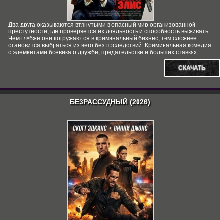
Два друга оказываются втянутыми в опасный мир организованной
преступности, где проверяется их лояльность и способность выживать.
Чем глубже они погружаются в криминальный бизнес, тем сложнее
становится выбраться из него без последствий. Криминальная комедия
с элементами боевика о дружбе, предательстве и больших ставках.
СКАЧАТЬ
БЕЗРАССУДНЫЙ (2026)