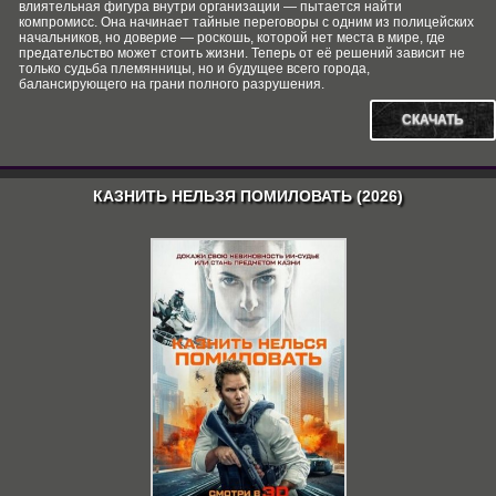
влиятельная фигура внутри организации — пытается найти
компромисс. Она начинает тайные переговоры с одним из полицейских
начальников, но доверие — роскошь, которой нет места в мире, где
предательство может стоить жизни. Теперь от её решений зависит не
только судьба племянницы, но и будущее всего города,
балансирующего на грани полного разрушения.
СКАЧАТЬ
КАЗНИТЬ НЕЛЬЗЯ ПОМИЛОВАТЬ (2026)