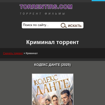
Криминал торрент
Скачать торрент
»
Криминал
КОДЕКС ДАНТЕ (2025)