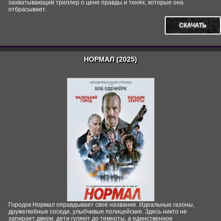
захватывающий триллер о цене правды и тенях, которые она
отбрасывает.
СКАЧАТЬ
НОРМАЛ (2025)
Городок Нормал оправдывает своё название. Идеальные газоны,
дружелюбные соседи, улыбчивые полицейские. Здесь никто не
запирает двери, дети гуляют до темноты, а единственное