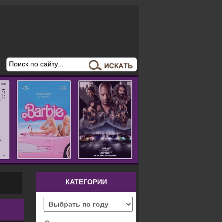
КАТЕГОРИИ