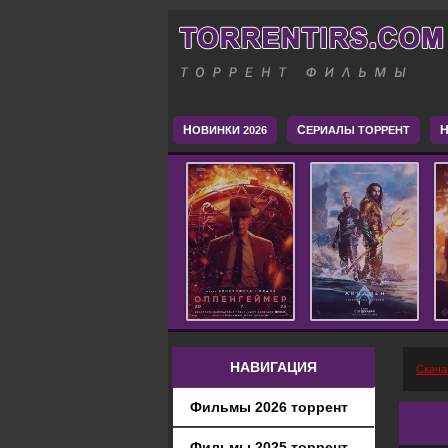
Н
С
H
ОВИНКИ 2026
ЕРИАЛЫ ТОРРЕНТ
НАВИГАЦИЯ
Скача
Фильмы 2026 торрент
Фильмы 2025 торрент