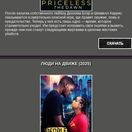
После запуска собственного лейбла Донника Блэр и Шеквелл Харрис
оказываются в смертельно опасной игре, где правят оружие, ложь и
предательство. Теперь у них есть лишь одно — время, которое
стремительно уходит. Им предстоит исправить свои ошибки и выжить,
прежде чем они станут следующими жертвами в цепочке жестоких
убийств.
СКАЧАТЬ
ЛЮДИ НА ДВИЖЕ (2025)