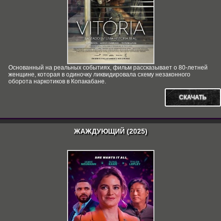
Основанный на реальных событиях, фильм рассказывает о 80-летней
женщине, которая в одиночку ликвидировала схему незаконного
оборота наркотиков в Копакабане.
СКАЧАТЬ
ЖАЖДУЮЩИЙ (2025)