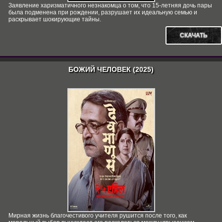
Заявление харизматичного незнакомца о том, что 15-летняя дочь пары
была подменена при рождении, разрушает их идеальную семью и
раскрывает шокирующие тайны.
СКАЧАТЬ
БОЖИЙ ЧЕЛОВЕК (2025)
Мирная жизнь благочестивого учителя рушится после того, как