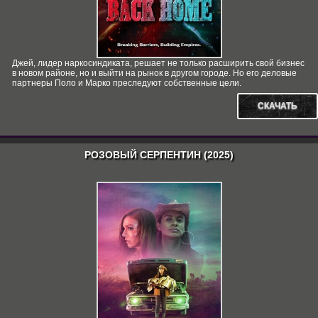
Джей, лидер наркосиндиката, решает не только расширить свой бизнес
в новом районе, но и выйти на рынок в другом городе. Но его деловые
партнеры Поло и Марко преследуют собственные цели.
СКАЧАТЬ
РОЗОВЫЙ СЕРПЕНТИН (2025)