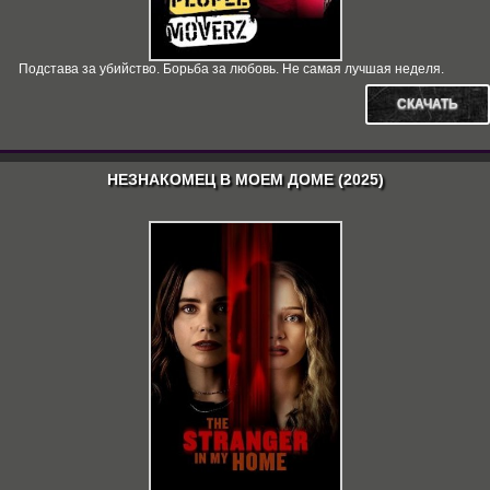
Подстава за убийство. Борьба за любовь. Не самая лучшая неделя.
СКАЧАТЬ
НЕЗНАКОМЕЦ В МОЕМ ДОМЕ (2025)