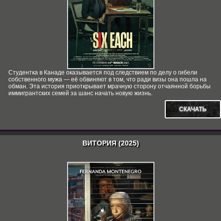
Студентка в Канаде оказывается под следствием по делу о гибели
собственного мужа — её обвиняют в том, что ради визы она пошла на
обман. Эта история приоткрывает мрачную сторону отчаянной борьбы
иммигрантских семей за шанс начать новую жизнь.
СКАЧАТЬ
ВИТОРИЯ (2025)