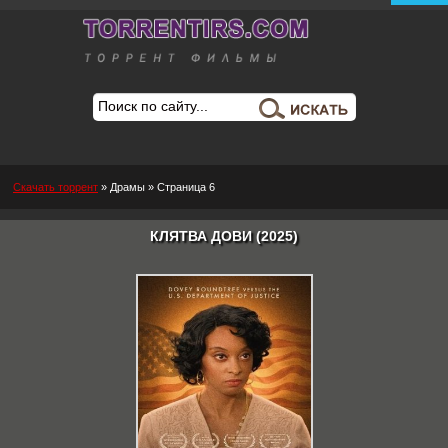
Скачать торрент
»
Драмы
» Страница 6
КЛЯТВА ДОВИ (2025)