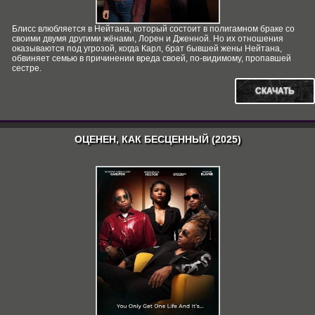
Блисс влюбляется в Нейтана, который состоит в полигамном браке со
своими двумя другими жёнами, Лорен и Дженной. Но их отношения
оказываются под угрозой, когда Карл, брат бывшей жены Нейтана,
обвиняет семью в причинении вреда своей, по-видимому, пропавшей
сестре.
СКАЧАТЬ
ОЦЕНЕН, КАК БЕСЦЕННЫЙ (2025)