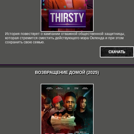
История повествует о кампании отважной общественной защитницы,
которая стремится сместить действующего мэра Окленда и при этом
сохранить свою семью.
СКАЧАТЬ
ВОЗВРАЩЕНИЕ ДОМОЙ (2025)