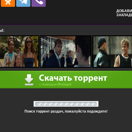
ДОБАВИ
ЗАКЛАД
Ы:
Поиск торрент раздач, пожалуйста подождите!