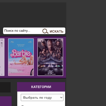
КАТЕГОРИИ