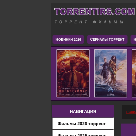
Н
С
H
ОВИНКИ 2026
ЕРИАЛЫ ТОРРЕНТ
НАВИГАЦИЯ
Скача
Фильмы 2026 торрент
Фильмы 2025 торрент