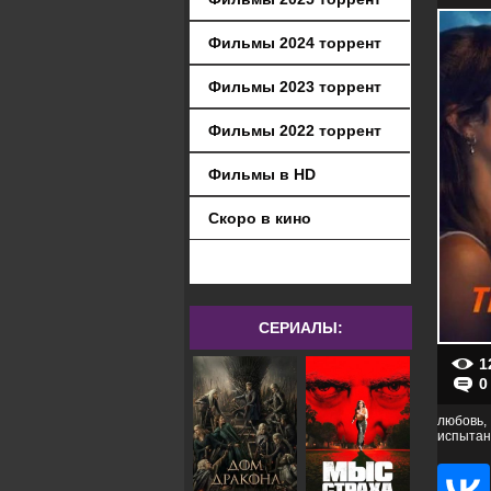
Фильмы 2024 торрент
Фильмы 2023 торрент
Фильмы 2022 торрент
Фильмы в HD
Скоро в кино
СЕРИАЛЫ:
1
0
любовь,
испытан