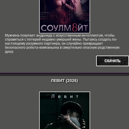
Мужчина покупает андроида с искусственным интеллектом, чтобы
справиться с потерей недавно умершей жены. Пытаясь создать по-
настоящему разумного партнера, он случайно превращает
безопасного робота-компаньона в смертельно опасную родственную
душу.
СКАЧАТЬ
ЛЕВИТ (2026)