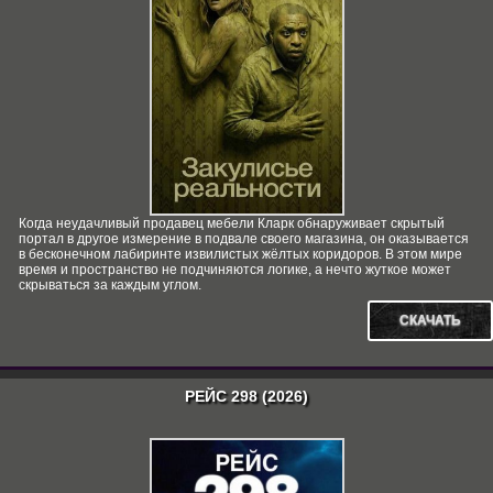
Когда неудачливый продавец мебели Кларк обнаруживает скрытый
портал в другое измерение в подвале своего магазина, он оказывается
в бесконечном лабиринте извилистых жёлтых коридоров. В этом мире
время и пространство не подчиняются логике, а нечто жуткое может
скрываться за каждым углом.
СКАЧАТЬ
РЕЙС 298 (2026)