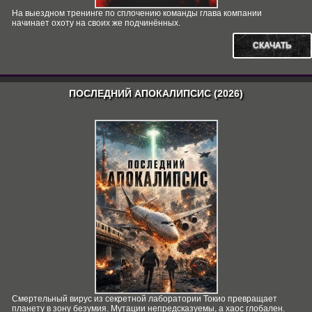
На выездном тренинге по сплочению команды глава компании
начинает охоту на своих же подчинённых.
СКАЧАТЬ
ПОСЛЕДНИЙ АПОКАЛИПСИС (2026)
Смертельный вирус из секретной лаборатории Токио превращает
планету в зону безумия. Мутации непредсказуемы, а хаос глобален.