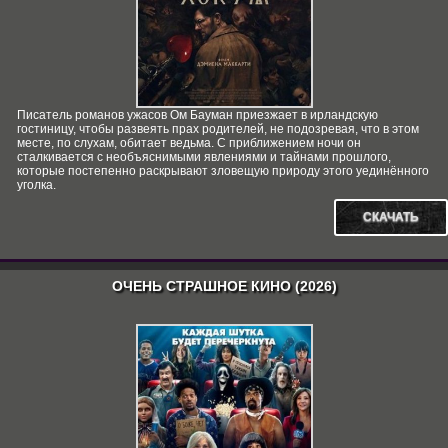
Писатель романов ужасов Ом Бауман приезжает в ирландскую
гостиницу, чтобы развеять прах родителей, не подозревая, что в этом
месте, по слухам, обитает ведьма. С приближением ночи он
сталкивается с необъяснимыми явлениями и тайнами прошлого,
которые постепенно раскрывают зловещую природу этого уединённого
уголка.
СКАЧАТЬ
ОЧЕНЬ СТРАШНОЕ КИНО (2026)