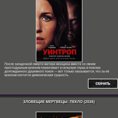
После загадочной смерти матери женщина вместе со своим
простодушным кузеном переезжает в сельскую глушь в поисках
долгожданного душевного покоя — вот только оказывается, что за её
кузеном охотится демоническая сущность.
СКАЧАТЬ
ЗЛОВЕЩИЕ МЕРТВЕЦЫ: ПЕКЛО (2026)