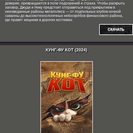
доверие, превращаются в поле подозрений и страха. Чтобы раскрыть
заговор, Джуди и Нику предстоит отправиться под прикрытием в
неизведанные районы мегаполиса — от подпольных клубов ночной
саванны до высокотехнологичных небоскрёбов финансового района,
где правят хищники в дорогих костюмах.
СКАЧАТЬ
КУНГ-ФУ КОТ (2024)