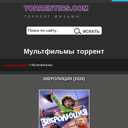
Мультфильмы торрент
Скачать торрент
»
Мультфильмы
ЗВЕРОЛЮЦИЯ (2026)