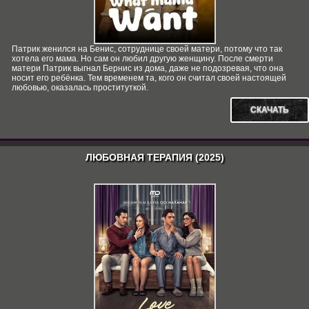
Патрик женился на Бенис, сотруднице своей матери, потому что так
хотела его мама. Но сам он любил другую женщину. После смерти
матери Патрик выгнал Бернис из дома, даже не подозревая, что она
носит его ребёнка. Тем временем та, кого он считал своей настоящей
любовью, оказалась проституткой.
СКАЧАТЬ
ЛЮБОВНАЯ ТЕРАПИЯ (2025)