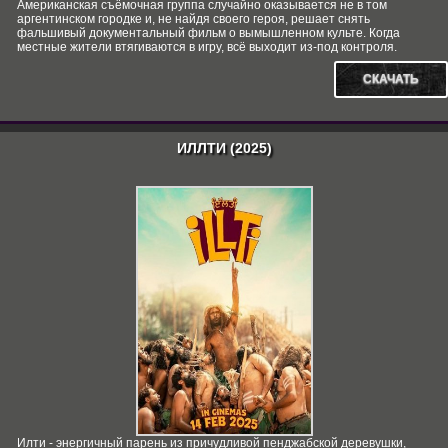
Американская съёмочная группа случайно оказывается не в том
аргентинском городке и, не найдя своего героя, решает снять
фальшивый документальный фильм о вымышленном культе. Когда
местные жители втягиваются в игру, всё выходит из-под контроля.
СКАЧАТЬ
ИЛЛТИ (2025)
Илти - энергичный парень из причудливой пенджабской деревушки,