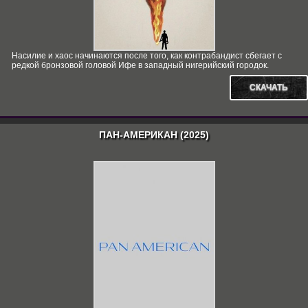
Насилие и хаос начинаются после того, как контрабандист сбегает с
редкой бронзовой головой Ифе в западный нигерийский городок.
СКАЧАТЬ
ПАН-АМЕРИКАН (2025)