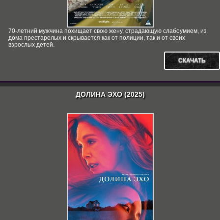
70-летний мужчина похищает свою жену, страдающую слабоумием, из
дома престарелых и скрывается как от полиции, так и от своих
взрослых детей.
СКАЧАТЬ
ДОЛИНА ЭХО (2025)