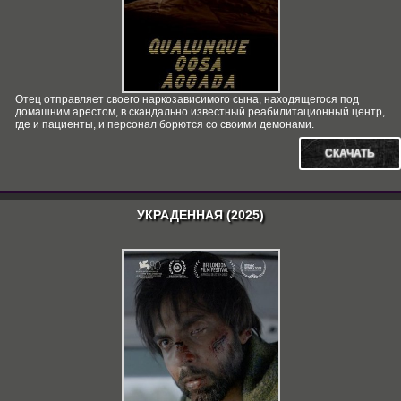
Отец отправляет своего наркозависимого сына, находящегося под
домашним арестом, в скандально известный реабилитационный центр,
где и пациенты, и персонал борются со своими демонами.
СКАЧАТЬ
УКРАДЕННАЯ (2025)