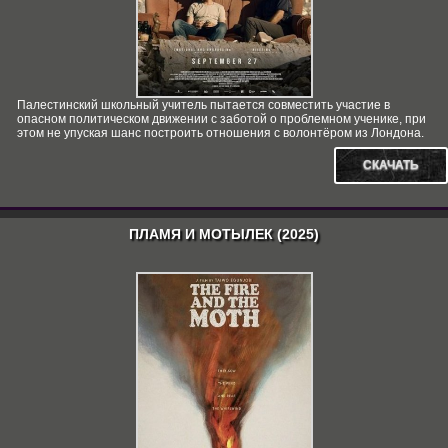
Палестинский школьный учитель пытается совместить участие в
опасном политическом движении с заботой о проблемном ученике, при
этом не упуская шанс построить отношения с волонтёром из Лондона.
СКАЧАТЬ
ПЛАМЯ И МОТЫЛЕК (2025)