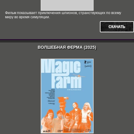
Фильм показывает приключения шпионов, странствующих по всему
миру во время симуляции.
СКАЧАТЬ
ВОЛШЕБНАЯ ФЕРМА (2025)