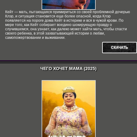
Кейт — мать, пытающаяся примириться со своей проблемной дочерью
Клэр, и ситуация становится еще более опасной, когда Клэр
появляется на пороге дома Кейт в истерике и вся в чужой крови. По
мере того, как Кейт собирает воедино шокирующую правду о
случившемся, она узнает, как далеко может зайти мать, чтобы спасти
своего ребенка, в этой захватывающей истории о любви,
самопожертвовании и выживании.
СКАЧАТЬ
ЧЕГО ХОЧЕТ МАМА (2025)