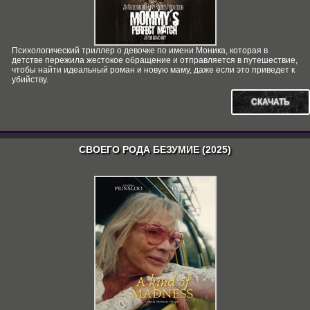
Психологический триллер о девочке по имени Моника, которая в
детстве пережила жестокое обращение и отправляется в путешествие,
чтобы найти идеальный роман и новую маму, даже если это приведет к
убийству.
СКАЧАТЬ
СВОЕГО РОДА БЕЗУМИЕ (2025)