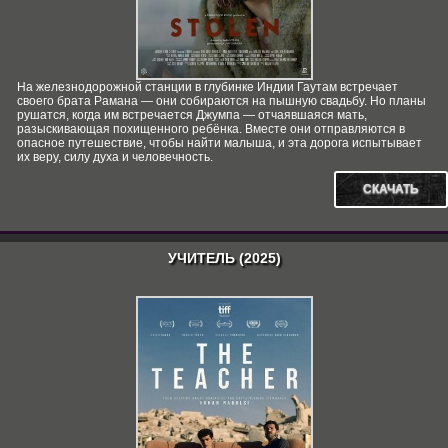
На железнодорожной станции в глубинке Индии Гаутам встречает
своего брата Рамана — они собираются на пышную свадьбу. Но планы
рушатся, когда им встречается Джумпа — отчаявшаяся мать,
разыскивающая похищенного ребёнка. Вместе они отправляются в
опасное путешествие, чтобы найти малыша, и эта дорога испытывает
их веру, силу духа и человечность.
СКАЧАТЬ
УЧИТЕЛЬ (2025)