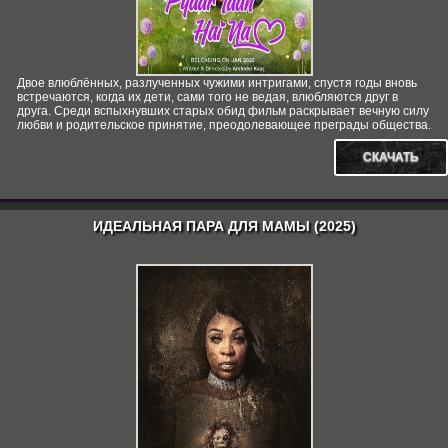
Двое влюблённых, разлученных чужими интригами, спустя годы вновь
встречаются, когда их дети, сами того не ведая, влюбляются друг в
друга. Среди вспыхнувших старых обид фильм раскрывает вечную силу
любви и родительское принятие, преодолевающее преграды общества.
СКАЧАТЬ
ИДЕАЛЬНАЯ ПАРА ДЛЯ МАМЫ (2025)