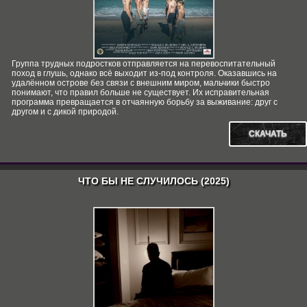
Группа трудных подростков отправляется на перевоспитательный
поход в глушь, однако всё выходит из-под контроля. Оказавшись на
удалённом острове без связи с внешним миром, мальчики быстро
понимают, что правил больше не существует. Их исправительная
программа превращается в отчаянную борьбу за выживание: друг с
другом и с дикой природой.
СКАЧАТЬ
ЧТО БЫ НЕ СЛУЧИЛОСЬ (2025)