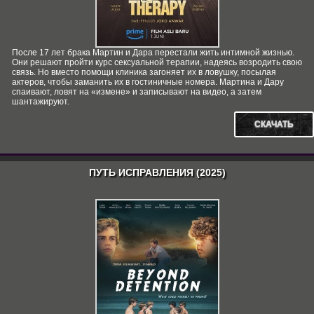
После 17 лет брака Мартин и Дара перестали жить интимной жизнью.
Они решают пройти курс сексуальной терапии, надеясь возродить свою
связь. Но вместо помощи клиника загоняет их в ловушку, посылая
актеров, чтобы заманить их в гостиничные номера. Мартина и Дару
спаивают, ловят на «измене» и записывают на видео, а затем
шантажируют.
СКАЧАТЬ
ПУТЬ ИСПРАВЛЕНИЯ (2025)