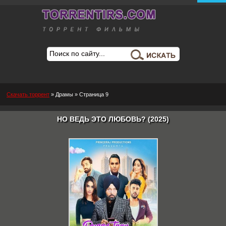
Скачать торрент
»
Драмы
» Страница 9
НО ВЕДЬ ЭТО ЛЮБОВЬ? (2025)