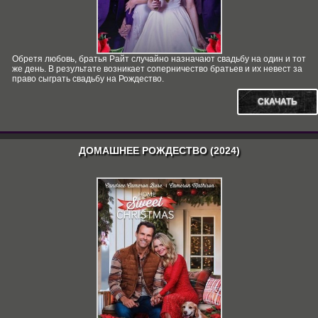
Обретя любовь, братья Райт случайно назначают свадьбу на один и тот
же день. В результате возникает соперничество братьев и их невест за
право сыграть свадьбу на Рождество.
СКАЧАТЬ
ДОМАШНЕЕ РОЖДЕСТВО (2024)