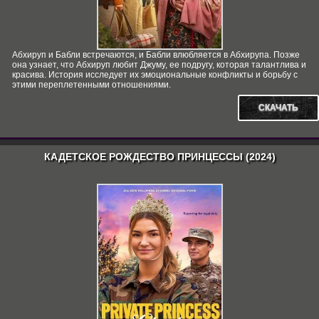
Абхируп и Бабли встречаются, и Бабли влюбляется в Абхирупа. Позже
она узнает, что Абхируп любит Джуму, ее подругу, которая талантлива и
красива. История исследует их эмоциональные конфликты и борьбу с
этими переплетенными отношениями.
СКАЧАТЬ
КАДЕТСКОЕ РОЖДЕСТВО ПРИНЦЕССЫ (2024)