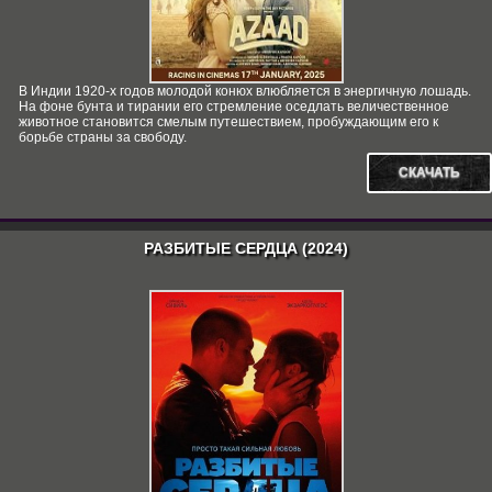
В Индии 1920-х годов молодой конюх влюбляется в энергичную лошадь.
На фоне бунта и тирании его стремление оседлать величественное
животное становится смелым путешествием, пробуждающим его к
борьбе страны за свободу.
СКАЧАТЬ
РАЗБИТЫЕ СЕРДЦА (2024)