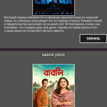
Молодой парень влюбляется в скромную одноклассницу из хорошей
семьи, но соблазны улиц уводят его на темную сторону. Роковой случай
и предательство разлучают их на много лет. Встретившись снова, они
понимают, что созданы друг для друга. Однако ее новая жизнь и его
старые враги не позволяют им быть вместе.
СКАЧАТЬ
БАБЛИ (2024)