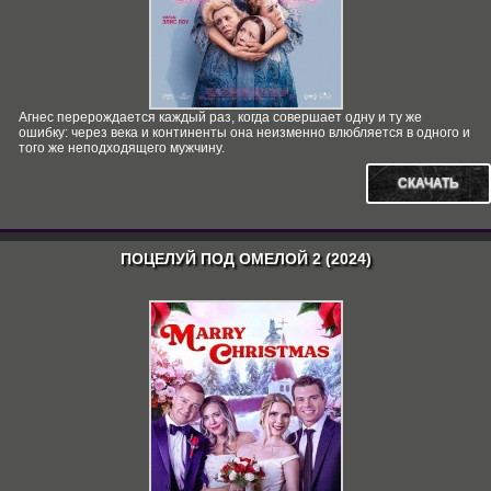
Агнес перерождается каждый раз, когда совершает одну и ту же
ошибку: через века и континенты она неизменно влюбляется в одного и
того же неподходящего мужчину.
СКАЧАТЬ
ПОЦЕЛУЙ ПОД ОМЕЛОЙ 2 (2024)