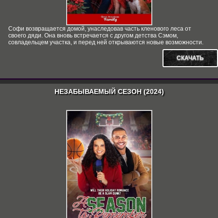
Софи возвращается домой, унаследовав часть кленового леса от
своего дяди. Она вновь встречается с другом детства Сэмом,
совладельцем участка, и перед ней открываются новые возможности.
СКАЧАТЬ
НЕЗАБЫВАЕМЫЙ СЕЗОН (2024)