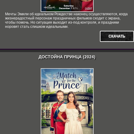
Мечты Эмили об идеальном Рождестве наконец осуществляются, когда
жизнерадостный персонаж праздничных фильмов сходит с экрана,
чтобы помочь. Но ситуация выходит из-под контроля, и праздники
норовят стать слишком идеальными.
СКАЧАТЬ
ДОСТОЙНА ПРИНЦА (2024)