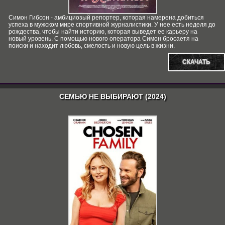
Симон Гибсон - амбициозый репортер, которая намерена добиться
успеха в мужском мире спортивной журналистики. У нее есть неделя до
рождества, чтобы найти историю, которая выведет ее карьеру на
новый уровень. С помощью нового оператора Симон бросаетя на
поиски и находит любовь, смелость и новую цель в жизни.
СКАЧАТЬ
СЕМЬЮ НЕ ВЫБИРАЮТ (2024)