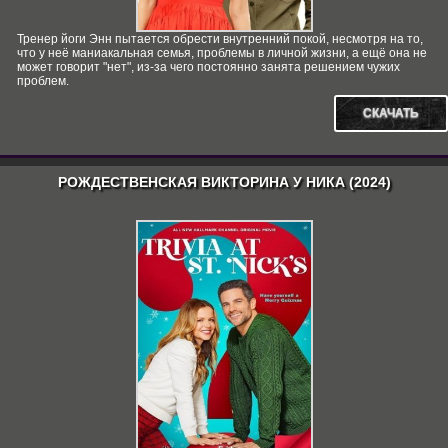
Тренер йоги Энн пытается обрести внутренний покой, несмотря на то,
что у неё маниакальная семья, проблемы в личной жизни, а ещё она не
может говорит "нет", из-за чего постоянно занята решением чужих
проблем.
СКАЧАТЬ
РОЖДЕСТВЕНСКАЯ ВИКТОРИНА У НИКА (2024)