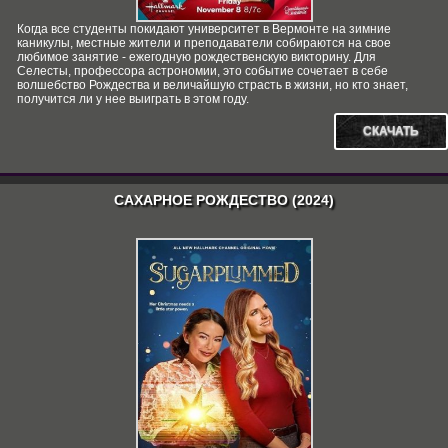
Когда все студенты покидают университет в Вермонте на зимние
каникулы, местные жители и преподаватели собираются на свое
любимое занятие - ежегодную рождественскую викторину. Для
Селесты, профессора астрономии, это событие сочетает в себе
волшебство Рождества и величайшую страсть в жизни, но кто знает,
получится ли у нее выиграть в этом году.
СКАЧАТЬ
САХАРНОЕ РОЖДЕСТВО (2024)