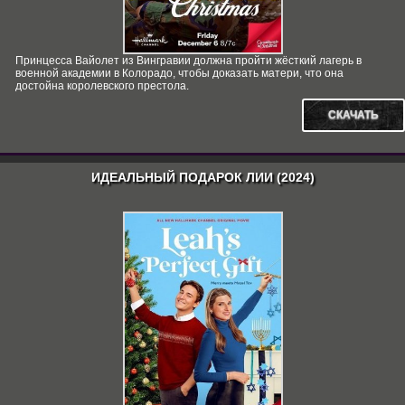
Принцесса Вайолет из Вингравии должна пройти жёсткий лагерь в
военной академии в Колорадо, чтобы доказать матери, что она
достойна королевского престола.
СКАЧАТЬ
ИДЕАЛЬНЫЙ ПОДАРОК ЛИИ (2024)