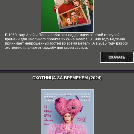
В 1960 году Илай и Пенни работают над рождественской капсулой
времени для школьного проекта их сына Алекса. В 1998 году Реджина
принимает непрошенных гостей во время метели. А в 2015 году Джесси
экстренно планирует свадьбу для своей сестры.
СКАЧАТЬ
ОХОТНИЦА ЗА ВРЕМЕНЕМ (2024)