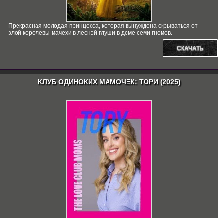
Прекрасная молодая принцесса, которая вынуждена скрываться от
злой королевы-мачехи в лесной глуши в доме семи гномов.
СКАЧАТЬ
КЛУБ ОДИНОКИХ МАМОЧЕК: ТОРИ (2025)