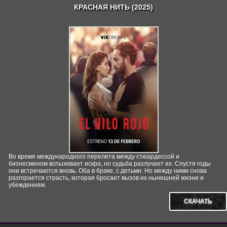
КРАСНАЯ НИТЬ (2025)
Во время международного перелета между стюардессой и
бизнесменом вспыхивает искра, но судьба разлучает их. Спустя годы
они встречаются вновь. Оба в браке, с детьми. Но между ними снова
разгорается страсть, которая бросает вызов их нынешней жизни и
убеждениям.
СКАЧАТЬ