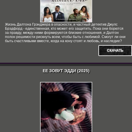
Жизнь Далтона Грэнджера в опасности, и частный детектив Джулс
Брэдфорд - единственная, кто может его защитить. Пока они борются
за правду, между ними формируются близкие отношения, и Далтон
полон решимости рискнуть всем, чтобы быть с любимой. Смогут ли они
быть счастливыми вместе, когда на кону стоят и любовь, и наследие?
СКАЧАТЬ
ЕЕ ЗОВУТ ЭДДИ (2025)