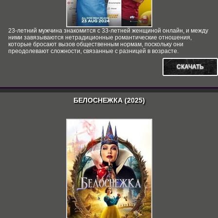
23-летний мужчина знакомится с 33-летней женщиной онлайн, и между
ними завязываются нетрадиционные романтические отношения,
которые бросают вызов общественным нормам, поскольку они
преодолевают сложности, связанные с разницей в возрасте.
СКАЧАТЬ
БЕЛОСНЕЖКА (2025)