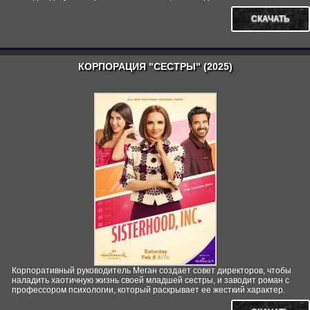
СКАЧАТЬ
КОРПОРАЦИЯ "СЕСТРЫ" (2025)
Корпоративный руководитель Меган создает совет директоров, чтобы
наладить хаотичную жизнь своей младшей сестры, и заводит роман с
профессором психологии, который раскрывает ее жесткий характер.