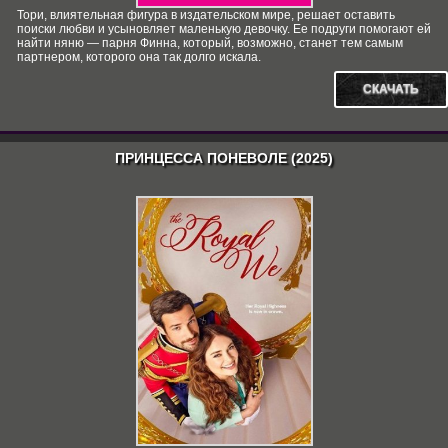
Тори, влиятельная фигура в издательском мире, решает оставить
поиски любви и усыновляет маленькую девочку. Ее подруги помогают ей
найти няню — парня Финна, который, возможно, станет тем самым
партнером, которого она так долго искала.
СКАЧАТЬ
ПРИНЦЕССА ПОНЕВОЛЕ (2025)