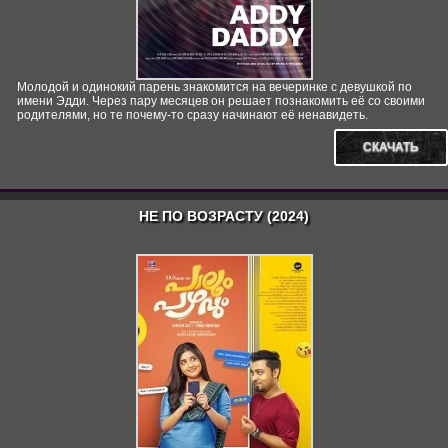
Молодой и одинокий парень знакомится на вечеринке с девушкой по
имени Эдди. Через пару месяцев он решает познакомить её со своими
родителями, но те почему-то сразу начинают её ненавидеть.
СКАЧАТЬ
НЕ ПО ВОЗРАСТУ (2024)