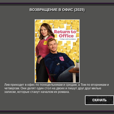
ВОЗВРАЩЕНИЕ В ОФИС (2025)
Лив приходит в офис по понедельникам и средам, а Том по вторникам и
четвергам. Они делят один стол на двоих и пишут друг друг милые
записки, которые станут началом их романа.
СКАЧАТЬ