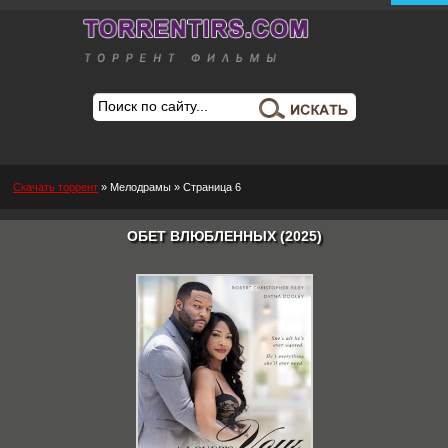
Скачать торрент
»
Мелодрамы
» Страница 6
ОБЕТ ВЛЮБЛЕННЫХ (2025)