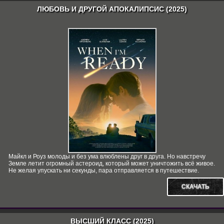
ЛЮБОВЬ И ДРУГОЙ АПОКАЛИПСИС (2025)
Майкл и Роуз молоды и без ума влюблены друг в друга. Но навстречу
Земле летит огромный астероид, который может уничтожить всё живое.
Не желая упускать ни секунды, пара отправляется в путешествие.
СКАЧАТЬ
ВЫСШИЙ КЛАСС (2025)