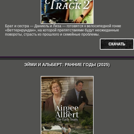
Брат и сестра — Даниель и Лиза — готовятся к велосипедной гонке
«Веттернрундан», на которой препятствиями будут неожиданные
повороты, страсть из прошлого и семейные проблемы.
СКАЧАТЬ
ЭЙМИ И АЛЬБЕРТ: РАННИЕ ГОДЫ (2025)