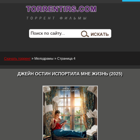
Скачать торрент
»
Мелодрамы
» Страница 4
ДЖЕЙН ОСТИН ИСПОРТИЛА МНЕ ЖИЗНЬ (2025)