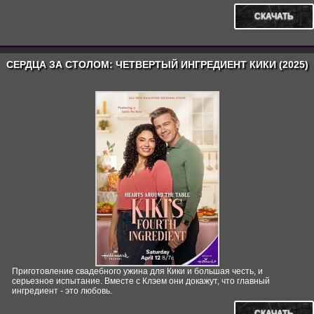
СКАЧАТЬ
СЕРДЦА ЗА СТОЛОМ: ЧЕТВЕРТЫЙ ИНГРЕДИЕНТ КИКИ (2025)
Приготовление свадебного ужина для Кики и большая честь, и
серьезное испытание. Вместе с Клэем они докажут, что главный
ингредиент - это любовь.
СКАЧАТЬ