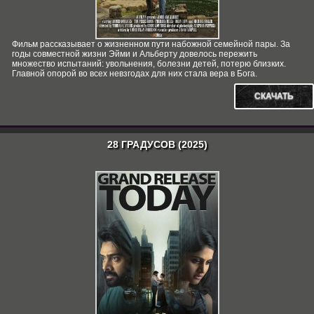
Фильм рассказывает о жизненном пути набожной семейной пары. За
годы совместной жизни Эйми и Альберту довелось пережить
множество испытаний: увольнения, болезни детей, потерю близких.
Главной опорой во всех невзгодах для них стала вера в Бога.
СКАЧАТЬ
28 ГРАДУСОВ (2025)