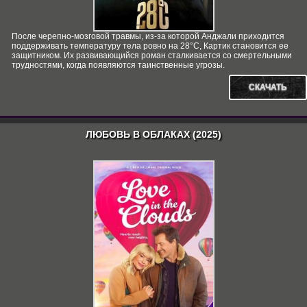
После черепно-мозговой травмы, из-за которой Анджали приходится
поддерживать температуру тела ровно на 28°C, Картик становится ее
защитником. Их развивающийся роман сталкивается со смертельными
трудностями, когда появляются таинственные угрозы.
СКАЧАТЬ
ЛЮБОВЬ В ОБЛАКАХ (2025)