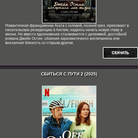
Романтичная француженка Агата с головой, полной грез, приезжает в
писательскую резиденцию в Англии, надеясь начать новую главу в
жизни. Но вместо вдохновения сталкивается с дилеммой, достойной
романа Джейн Остин: обаяние харизматичного англичанина или
внезапная близость со старым другом.
СКАЧАТЬ
СБИТЬСЯ С ПУТИ 2 (2025)