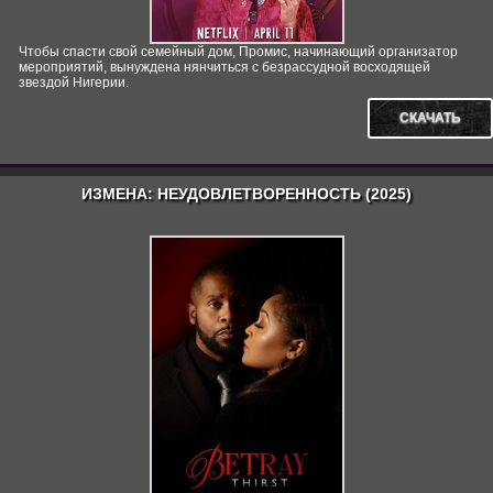
Чтобы спасти свой семейный дом, Промис, начинающий организатор
мероприятий, вынуждена нянчиться с безрассудной восходящей
звездой Нигерии.
СКАЧАТЬ
ИЗМЕНА: НЕУДОВЛЕТВОРЕННОСТЬ (2025)