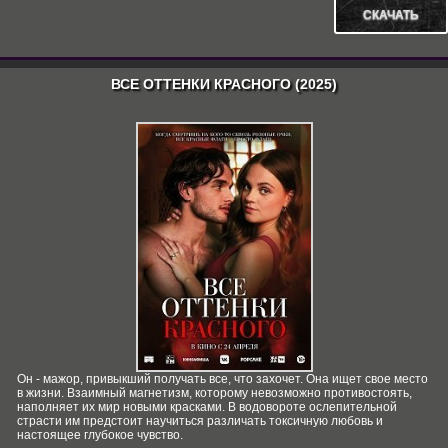
СКАЧАТЬ
ВСЕ ОТТЕНКИ КРАСНОГО (2025)
Он - мажор, привыкший получать все, что захочет. Она ищет свое место
в жизни. Взаимный магнетизм, которому невозможно противостоять,
наполняет их мир новыми красками. В водовороте ослепительной
страсти им предстоит научиться различать токсичную любовь и
настоящее глубокое чувство.