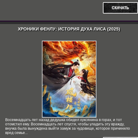
СКАЧАТЬ
ХРОНИКИ ФЕНЛУ: ИСТОРИЯ ДУХА ЛИСА (2025)
Восемнадцать лет назад дедушка обидел хуксянина в горах, и тот
отомстил ему. Восемнадцать лет спустя, чтобы уладить эту вражду,
внучка была вынуждена выйти замуж за чудовище, которое причинило
вред семье...