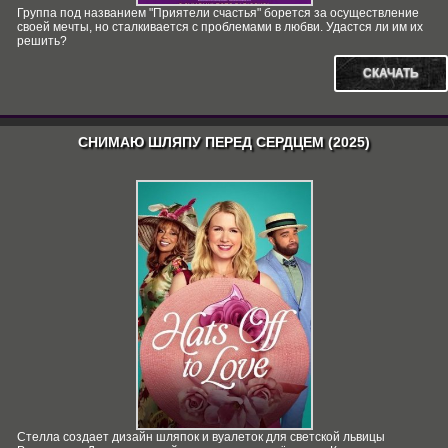
Группа под названием "Приятели счастья" борется за осуществление
своей мечты, но сталкивается с проблемами в любви. Удастся ли им их
решить?
СКАЧАТЬ
СНИМАЮ ШЛЯПУ ПЕРЕД СЕРДЦЕМ (2025)
Стелла создает дизайн шляпок и вуалеток для светской львицы