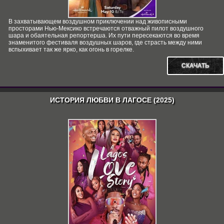
В захватывающем воздушном приключении над живописными
просторами Нью-Мексико встречаются отважный пилот воздушного
шара и обаятельная репортерша. Их пути пересекаются во время
знаменитого фестиваля воздушных шаров, где страсть между ними
вспыхивает так же ярко, как огонь в горелке.
СКАЧАТЬ
ИСТОРИЯ ЛЮБВИ В ЛАГОСЕ (2025)