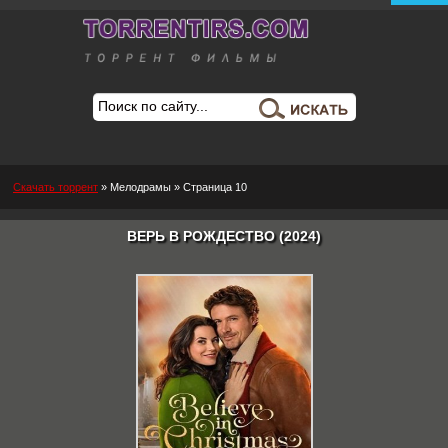
Скачать торрент
»
Мелодрамы
» Страница 10
ВЕРЬ В РОЖДЕСТВО (2024)