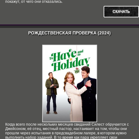
покажут, от чего они отказались.
СКАЧАТЬ
РОЖДЕСТВЕНСКАЯ ПРОВЕРКА (2024)
Когда всего после нескольких месяцев свиданий Силест обручается с
Джейсоном, её отец, местный пастор, настаивает на том, чтобы они
прошли через испытания в предсвадебном лагере, в котором нужно
выполнить набор заданий. В то время как пара укрепляет свои