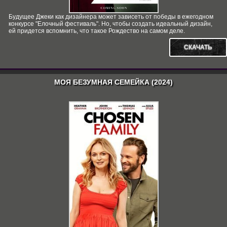
Будущее Джеки как дизайнера может зависеть от победы в ежегодном
конкурсе "Елочный фестиваль". Но, чтобы создать идеальный дизайн,
ей придется вспомнить, что такое Рождество на самом деле.
СКАЧАТЬ
МОЯ БЕЗУМНАЯ СЕМЕЙКА (2024)