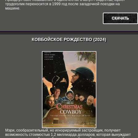
трудоголик переносится в 1999 год после загадочной поездки на
машине.
СКАЧАТЬ
КОВБОЙСКОЕ РОЖДЕСТВО (2024)
Мэри, сообразительный, но игнорируемый застройщик, получает
возможность стоимостью 1,2 миллиарда долларов, которая вынуждает