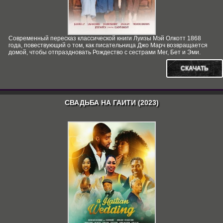
Современный пересказ классической книги Луизы Мэй Олкотт 1868
года, повествующий о том, как писательница Джо Марч возвращается
домой, чтобы отпраздновать Рождество с сестрами Мег, Бет и Эми.
СКАЧАТЬ
СВАДЬБА НА ГАИТИ (2023)