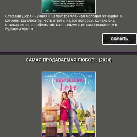
Стэфани Дюран - умная и целеустремленная молодая женщина, у
которой, казалось бы, есть ответы на все вопросы, однако она
сталкивается с проблемами, связанными с ее самопознанием и
будущим мужем.
СКАЧАТЬ
САМАЯ ПРОДАВАЕМАЯ ЛЮБОВЬ (2024)