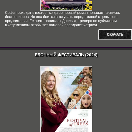
Софи приходит в восторг, когда ее первый роман попадает в список
бестселлеров. Но она боится выступать перед толпой с целью его
продвижения. Ее агент нанимает Дэниэла, тренера по публичным
выступлениям, чтобы тот помог ей преодолеть страхи.
СКАЧАТЬ
ЕЛОЧНЫЙ ФЕСТИВАЛЬ (2024)