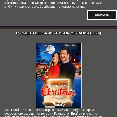
покорить сердце девушки, юноше придется спуститься на самую
глубину и раскрыть в себе абсолютно новые качества.
СКАЧАТЬ
РОЖДЕСТВЕНСКИЙ СПИСОК ЖЕЛАНИЙ (2024)
Мэр Брайан Ортега любим горожанами Лонг-Гроув. Во время
совместного украшения города к Рождеству, Брайан внезапно