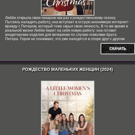
Либби открыла свою пекарню как раз к рождественскому сезону.
Пытаясь наладить работу, она вступает в острую анонимную интернет-
вражду с Питером, который тоже скрыл свою личность. В то же время в
реальной жизни Либби берет на себя новую работу: она готовит
кондитерские изделия для вечеринки по случаю помолвки брата
Питера. Герои не понимают, что уже находятся в споре друг с другом.
СКАЧАТЬ
РОЖДЕСТВО МАЛЕНЬКИХ ЖЕНЩИН (2024)