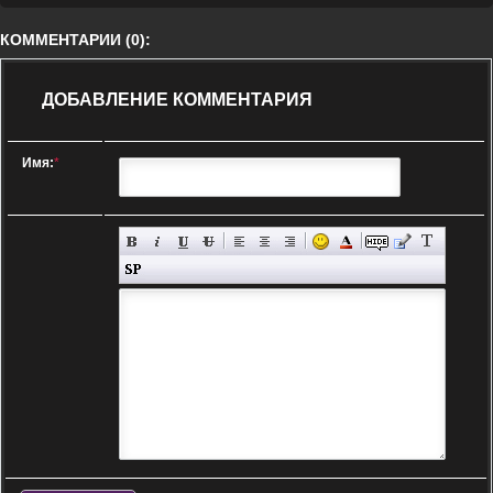
КОММЕНТАРИИ (0):
ДОБАВЛЕНИЕ КОММЕНТАРИЯ
Имя:
*