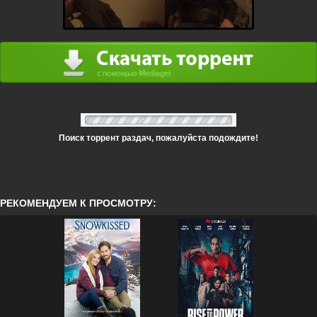
Поиск торрент раздач, пожалуйста подождите!
РЕКОМЕНДУЕМ К ПРОСМОТРУ: