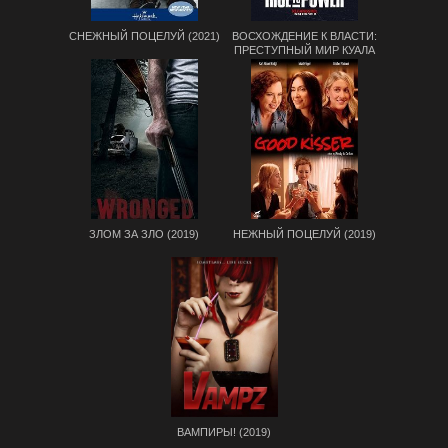
СНЕЖНЫЙ ПОЦЕЛУЙ (2021)
ВОСХОЖДЕНИЕ К ВЛАСТИ:
ПРЕСТУПНЫЙ МИР КУАЛА
ЛУМПУРА (2019)
ЗЛОМ ЗА ЗЛО (2019)
НЕЖНЫЙ ПОЦЕЛУЙ (2019)
ВАМПИРЫ! (2019)