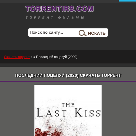
Скачать торрент
»
» Последний поцелуй (2020)
ПОСЛЕДНИЙ ПОЦЕЛУЙ (2020) СКАЧАТЬ ТОРРЕНТ