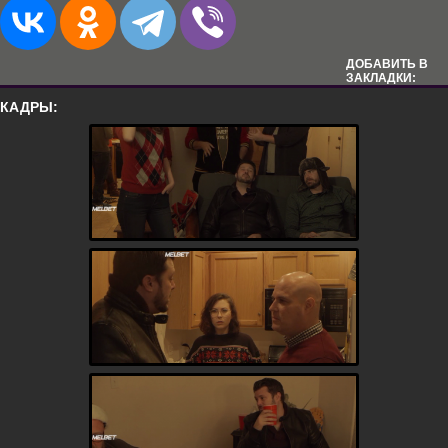
ДОБАВИТЬ В
ЗАКЛАДКИ:
КАДРЫ: