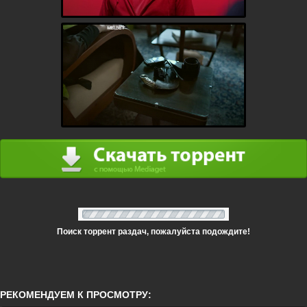
Поиск торрент раздач, пожалуйста подождите!
РЕКОМЕНДУЕМ К ПРОСМОТРУ: