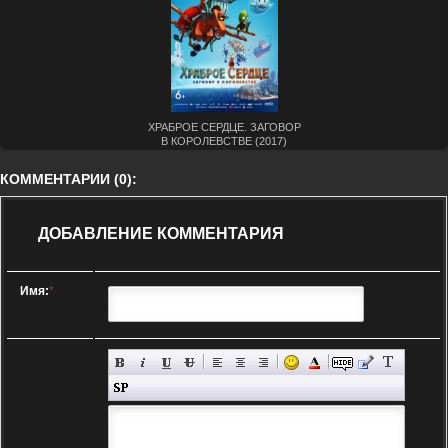
ХРАБРОЕ СЕРДЦЕ. ЗАГОВОР
В КОРОЛЕВСТВЕ (2017)
КОММЕНТАРИИ (0):
ДОБАВЛЕНИЕ КОММЕНТАРИЯ
Имя:
*