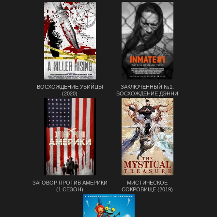
ВОСХОЖДЕНИЕ УБИЙЦЫ
ЗАКЛЮЧЁННЫЙ №1:
(2020)
ВОСХОЖДЕНИЕ ДЭННИ
ТРЕХО (2019)
ЗАГОВОР ПРОТИВ АМЕРИКИ
МИСТИЧЕСКОЕ
(1 СЕЗОН)
СОКРОВИЩЕ (2019)