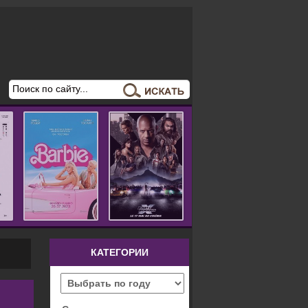
КАТЕГОРИИ