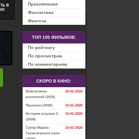
Приключения
ТЬ В
КИ:
Фантастика
Фентези
ТОП 100 ФИЛЬМОВ:
По рейтингу
По просмотрам
По комментариям
СКОРО В КИНО:
Властелины
20-02-2026
вселенной (2026)
Прыгуны (2026)
15-01-2026
История игрушек 5
15-01-2026
(2026)
Супер Марио:
15-01-2026
Галактическое кино
(2026)