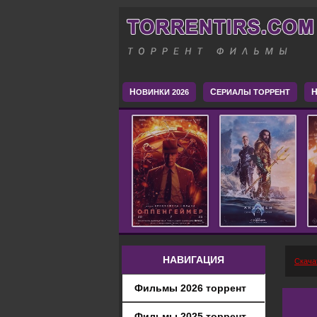
Н
С
H
ОВИНКИ 2026
ЕРИАЛЫ ТОРРЕНТ
НАВИГАЦИЯ
Скача
Фильмы 2026 торрент
Фильмы 2025 торрент