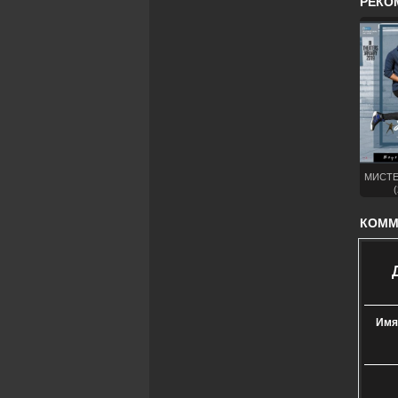
РЕКО
МИСТЕ
(
КОММЕ
Имя