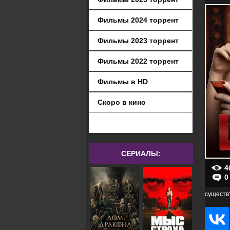
Фильмы 2024 торрент
Фильмы 2023 торрент
Фильмы 2022 торрент
Фильмы в HD
Скоро в кино
СЕРИАЛЫ:
4
0
существ