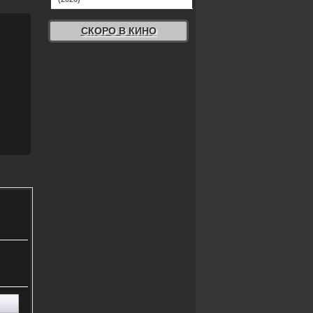
СКОРО В КИНО