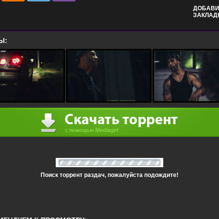
ДОБАВИ
ЗАКЛАД
Ы:
Поиск торрент раздач, пожалуйста подождите!