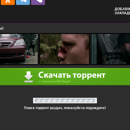
ДОБАВИ
ЗАКЛАД
Ы:
Поиск торрент раздач, пожалуйста подождите!