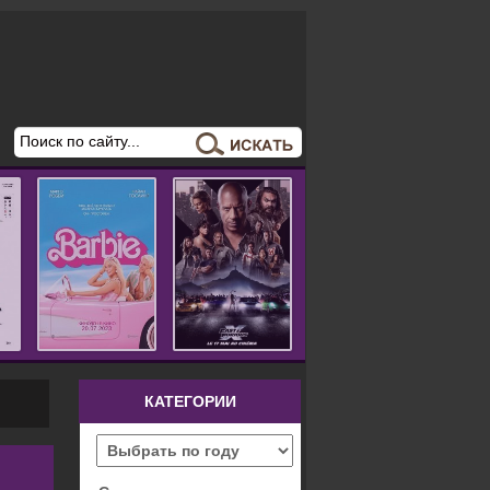
КАТЕГОРИИ