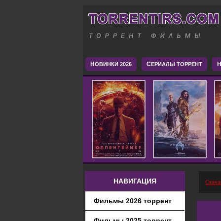
Н
С
H
ОВИНКИ 2026
ЕРИАЛЫ ТОРРЕНТ
НАВИГАЦИЯ
Скача
Фильмы 2026 торрент
Фильмы 2025 торрент