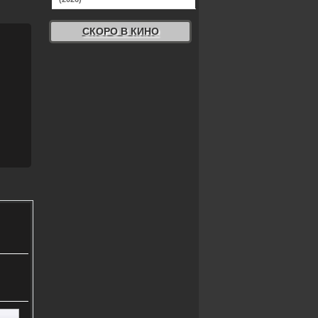
СКОРО В КИНО