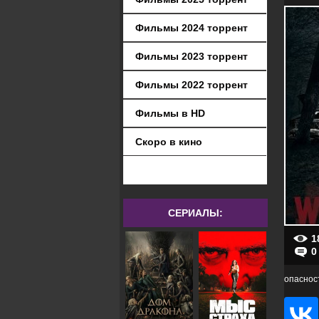
Фильмы 2024 торрент
Фильмы 2023 торрент
Фильмы 2022 торрент
Фильмы в HD
Скоро в кино
СЕРИАЛЫ:
1
0
опаснос