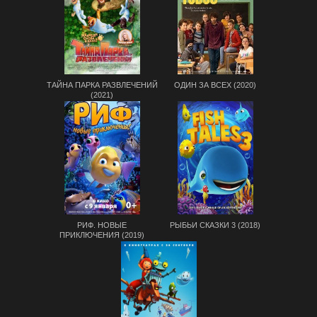
ТАЙНА ПАРКА РАЗВЛЕЧЕНИЙ
ОДИН ЗА ВСЕХ (2020)
(2021)
РИФ. НОВЫЕ
РЫБЬИ CКАЗКИ 3 (2018)
ПРИКЛЮЧЕНИЯ (2019)