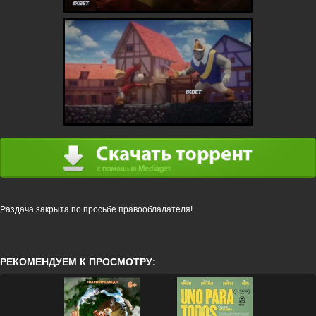
Раздача закрыта по просьбе правообладателя!
РЕКОМЕНДУЕМ К ПРОСМОТРУ: