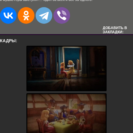
ДОБАВИТЬ В
ЗАКЛАДКИ:
КАДРЫ: