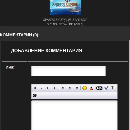
ХРАБРОЕ СЕРДЦЕ. ЗАГОВОР
В КОРОЛЕВСТВЕ (2017)
КОММЕНТАРИИ (0):
ДОБАВЛЕНИЕ КОММЕНТАРИЯ
Имя:
*