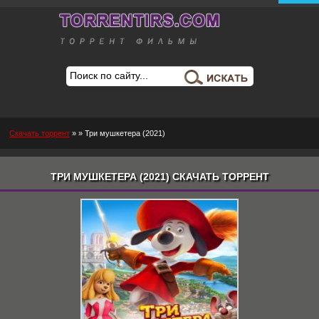
Скачать торрент
»
» Три мушкетера (2021)
ТРИ МУШКЕТЕРА (2021) СКАЧАТЬ ТОРРЕНТ