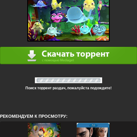
Поиск торрент раздач, пожалуйста подождите!
РЕКОМЕНДУЕМ К ПРОСМОТРУ: