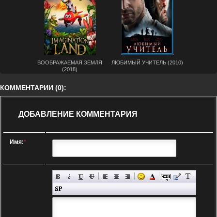
ВООБРАЖАЕМАЯ ЗЕМЛЯ
ЛЮБИМЫЙ УЧИТЕЛЬ (2010)
(2018)
КОММЕНТАРИИ (0):
ДОБАВЛЕНИЕ КОММЕНТАРИЯ
Имя:
*