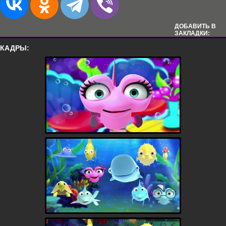
ДОБАВИТЬ В
ЗАКЛАДКИ:
КАДРЫ: