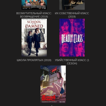
ВОЗМУТИТЕЛЬНЫЙ КЛАСС:
ИХ СОБСТВЕННЫЙ КЛАСС
ВОЗВРАЩЕНИЕ (2019)
(2019)
ШКОЛА ПРОКЛЯТЫХ (2019)
УБИЙСТВЕННЫЙ КЛАСС (1
СЕЗОН)