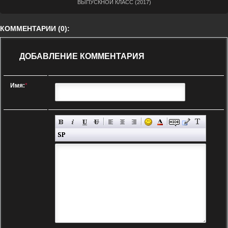
ВЫПУСКНОЙ КЛАСС (2017)
КОММЕНТАРИИ (0):
ДОБАВЛЕНИЕ КОММЕНТАРИЯ
Имя:
*