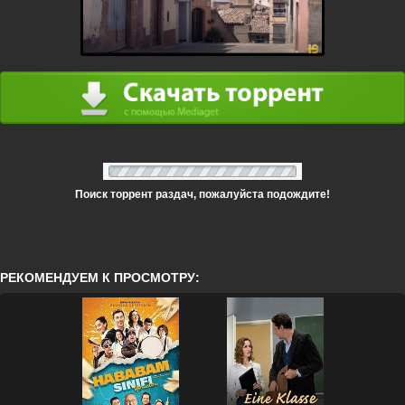
Поиск торрент раздач, пожалуйста подождите!
РЕКОМЕНДУЕМ К ПРОСМОТРУ: