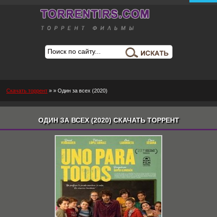
Скачать торрент
»
» Один за всех (2020)
ОДИН ЗА ВСЕХ (2020) СКАЧАТЬ ТОРРЕНТ