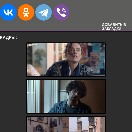
ДОБАВИТЬ В
ЗАКЛАДКИ:
КАДРЫ: