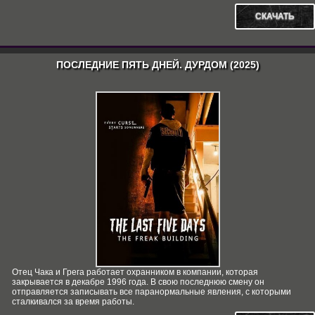
СКАЧАТЬ
ПОСЛЕДНИЕ ПЯТЬ ДНЕЙ. ДУРДОМ (2025)
Отец Чака и Грега работает охранником в компании, которая
закрывается в декабре 1996 года. В свою последнюю смену он
отправляется записывать все паранормальные явления, с которыми
сталкивался за время работы.