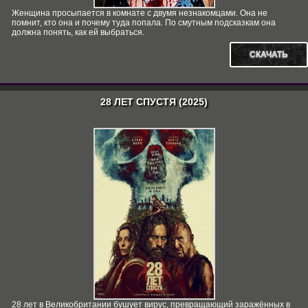
Женщина просыпается в комнате с двумя незнакомцами. Она не
помнит, кто она и почему туда попала. По смутным подсказкам она
должна понять, как ей выбраться.
СКАЧАТЬ
28 ЛЕТ СПУСТЯ (2025)
28 лет в Великобритании бушует вирус, превращающий заражённых в