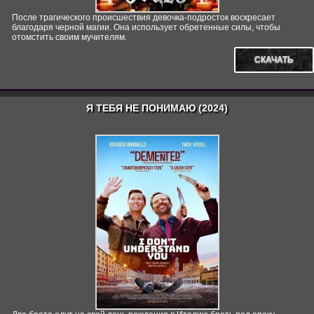
После трагического происшествия девочка-подросток воскресает
благодаря черной магии. Она использует обретенные силы, чтобы
отомстить своим мучителям.
СКАЧАТЬ
Я ТЕБЯ НЕ ПОНИМАЮ (2024)