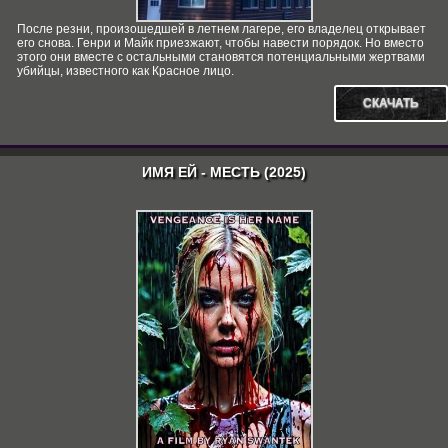
После резни, произошедшей в летнем лагере, его владелец открывает
его снова. Генри и Майк приезжают, чтобы навести порядок. Но вместо
этого они вместе с остальными становятся потенциальными жертвами
убийцы, известного как Красное лицо.
СКАЧАТЬ
ИМЯ ЕЙ - МЕСТЬ (2025)