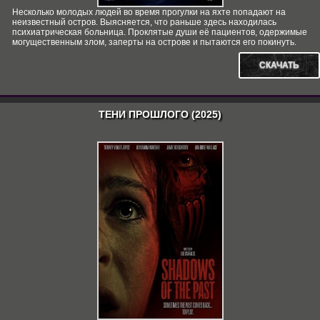
Несколько молодых людей во время прогулки на яхте попадают на
неизвестный остров. Выясняется, что раньше здесь находилась
психиатрическая больница. Проклятые души её пациентов, одержимые
могущественным злом, заперты на острове и пытаются его покинуть.
СКАЧАТЬ
ТЕНИ ПРОШЛОГО (2025)