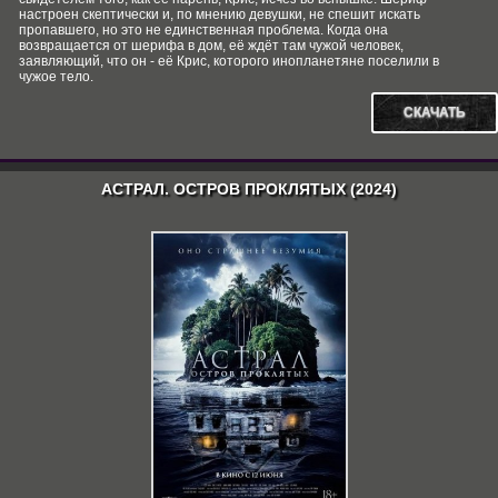
настроен скептически и, по мнению девушки, не спешит искать
пропавшего, но это не единственная проблема. Когда она
возвращается от шерифа в дом, её ждёт там чужой человек,
заявляющий, что он - её Крис, которого инопланетяне поселили в
чужое тело.
СКАЧАТЬ
АСТРАЛ. ОСТРОВ ПРОКЛЯТЫХ (2024)