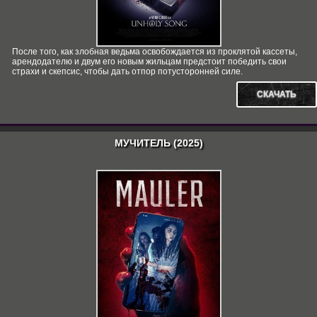
После того, как злобная ведьма освобождается из проклятой кассеты,
арендодателю и двум его новым жильцам предстоит победить свои
страхи и скепсис, чтобы дать отпор потусторонней силе.
СКАЧАТЬ
МУЧИТЕЛЬ (2025)