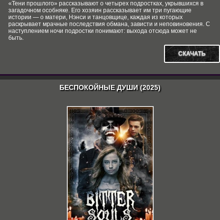
«Тени прошлого» рассказывают о четырех подростках, укрывшихся в
загадочном особняке. Его хозяин рассказывает им три пугающие
истории — о матери, Нэнси и танцовщице, каждая из которых
раскрывает мрачные последствия обмана, зависти и неповиновения. С
наступлением ночи подростки понимают: выхода отсюда может не
быть.
СКАЧАТЬ
БЕСПОКОЙНЫЕ ДУШИ (2025)