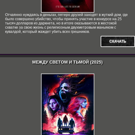
Отчаянно нуждаясь в деньгах, пятеро друзей заходят в жуткий дом, где
было совершено убийство, чтобы принять участие в конкурсе на 25
тысяч долларов из даркнета, но в итоге оказываются в жестокой
схватке за свою жизнь с религиозным двухметровым маньяком с
кувалдой, который жаждет убить всех грешников.
СКАЧАТЬ
МЕЖДУ СВЕТОМ И ТЬМОЙ (2025)