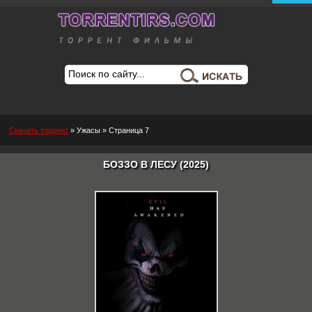
Скачать торрент
»
Ужасы
» Страница 7
БОЗЗО В ЛЕСУ (2025)