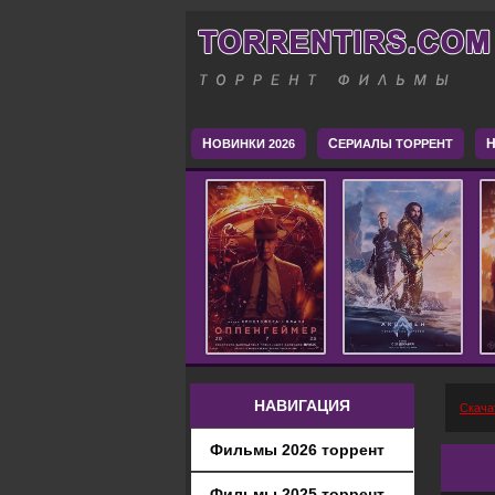
Н
С
H
ОВИНКИ 2026
ЕРИАЛЫ ТОРРЕНТ
НАВИГАЦИЯ
Скача
Фильмы 2026 торрент
Фильмы 2025 торрент