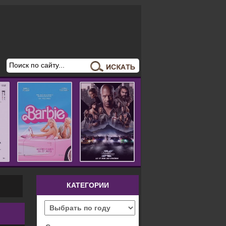
КАТЕГОРИИ