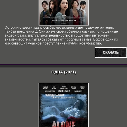
История о шести, казалось бы, несвязанных друг с другом жителях
Тайбэя поколения Z. Они живут своей обычной жизнью, поглощенные
видеоиграми, виртуальной реальностью и соцсетями интернет-
знаменитостей, пытаясь сбежать от проблем в семье. Вскоре один из
них совершит ужасное преступление - публичное убийство.
СКАЧАТЬ
ОДНА (2021)