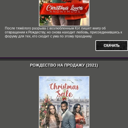
После тяжёлого разрыва с возлюбленным Кэт пишет книгу об
отвращении к Рождеству, но снова находит любовь, присоединившись к
форуму для тех, кто сходит с ума по этому празднику.
СКАЧАТЬ
РОЖДЕСТВО НА ПРОДАЖУ (2021)