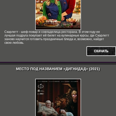
Скарлетт - шеф-повар и совладелица ресторана. В этом году ее
лучшая подруга покупает ей билет на кулинарные курсы, где Скарлетт
заново научится готовить праздничные блюда и, возможно, найдет
свою любовь.
СКАЧАТЬ
МЕСТО ПОД НАЗВАНИЕМ «ДИГНИДАД» (2021)