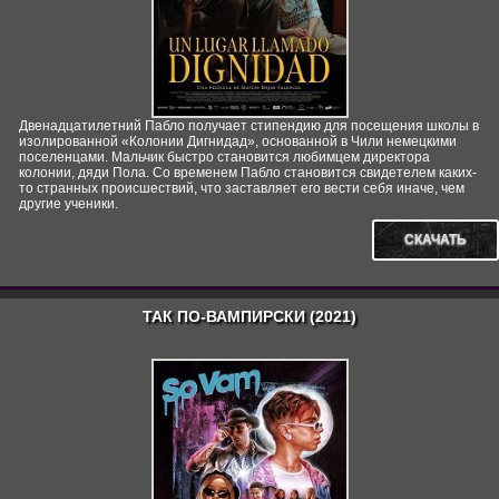
Двенадцатилетний Пабло получает стипендию для посещения школы в
изолированной «Колонии Дигнидад», основанной в Чили немецкими
поселенцами. Мальчик быстро становится любимцем директора
колонии, дяди Пола. Со временем Пабло становится свидетелем каких-
то странных происшествий, что заставляет его вести себя иначе, чем
другие ученики.
СКАЧАТЬ
ТАК ПО-ВАМПИРСКИ (2021)