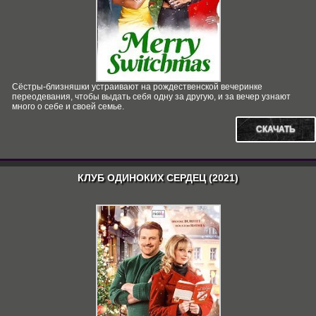
Сёстры-близняшки устраивают на рождественской вечеринке
переодевания, чтобы выдать себя одну за другую, и за вечер узнают
много о себе и своей семье.
СКАЧАТЬ
КЛУБ ОДИНОКИХ СЕРДЕЦ (2021)