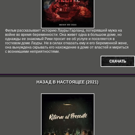
Фильм рассказывает историю Лауры Гарланд, потерявшей мужа на
войне во время беременности. Она живет одна в большом доме, но
однажды ее знакомый Рики просит ее об услуге и поселяется в
гостевом доме Лауры. Не в силах отказать ему и его беременной жене,
она вынуждена скрывать его нахождение в доме от властей и мириться
с возникшими неприятностями.
СКАЧАТЬ
НАЗАД В НАСТОЯЩЕЕ (2021)