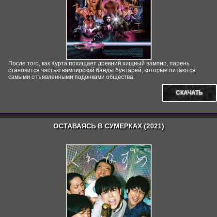
После того, как Курта похищает древний хищный вампир, парень
становится частью вампирской банды бунтарей, которые питаются
самыми отъявленными подонками общества.
СКАЧАТЬ
ОСТАВАЯСЬ В СУМЕРКАХ (2021)