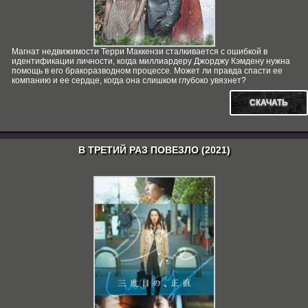
Магнат недвижимости Терри Маккензи сталкивается с ошибкой в
идентификации личности, когда миллиардеру Джорджу Кэмдену нужна
помощь в его бракоразводном процессе. Может ли правда спасти ее
компанию и ее сердце, когда она слишком глубоко увязнет?
СКАЧАТЬ
В ТРЕТИЙ РАЗ ПОВЕЗЛО (2021)