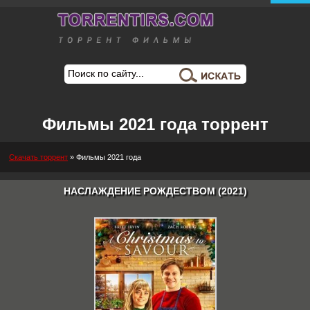
Фильмы 2021 года торрент
Скачать торрент
»
Фильмы 2021 года
НАСЛАЖДЕНИЕ РОЖДЕСТВОМ (2021)