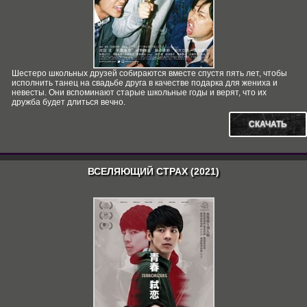
Шестеро школьных друзей собираются вместе спустя пять лет, чтобы
исполнить танец на свадьбе друга в качестве подарка для жениха и
невесты. Они вспоминают старые школьные годы и верят, что их
дружба будет длиться вечно.
СКАЧАТЬ
ВСЕЛЯЮЩИЙ СТРАХ (2021)