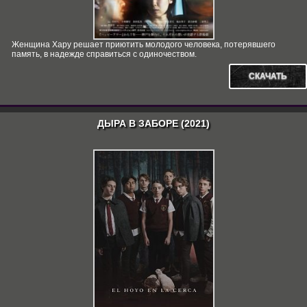
Женщина Хару решает приютить молодого человека, потерявшего
память, в надежде справиться с одиночеством.
СКАЧАТЬ
ДЫРА В ЗАБОРЕ (2021)