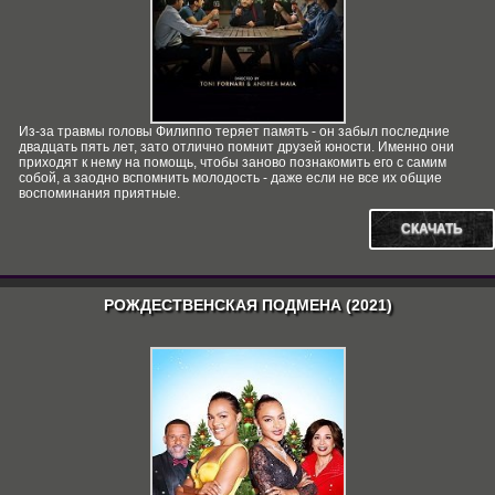
Из-за травмы головы Филиппо теряет память - он забыл последние
двадцать пять лет, зато отлично помнит друзей юности. Именно они
приходят к нему на помощь, чтобы заново познакомить его с самим
собой, а заодно вспомнить молодость - даже если не все их общие
воспоминания приятные.
СКАЧАТЬ
РОЖДЕСТВЕНСКАЯ ПОДМЕНА (2021)