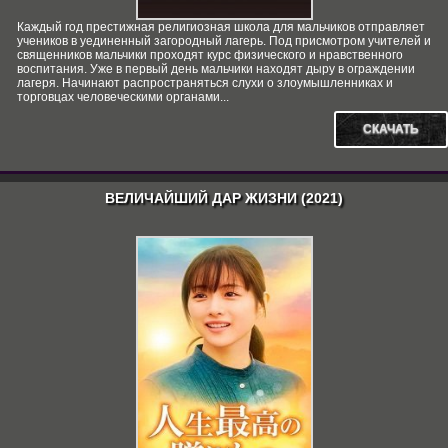
Каждый год престижная религиозная школа для мальчиков отправляет
учеников в уединенный загородный лагерь. Под присмотром учителей и
священников мальчики проходят курс физического и нравственного
воспитания. Уже в первый день мальчики находят дыру в ограждении
лагеря. Начинают распространяться слухи о злоумышленниках и
торговцах человеческими органами...
СКАЧАТЬ
ВЕЛИЧАЙШИЙ ДАР ЖИЗНИ (2021)