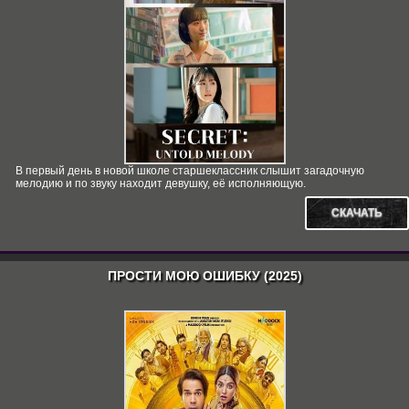
В первый день в новой школе старшеклассник слышит загадочную
мелодию и по звуку находит девушку, её исполняющую.
СКАЧАТЬ
ПРОСТИ МОЮ ОШИБКУ (2025)