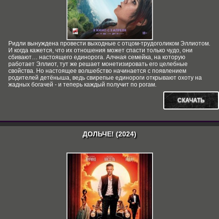
Ридли вынуждена провести выходные с отцом-трудоголиком Эллиотом.
И когда кажется, что их отношения может спасти только чудо, они
сбивают… настоящего единорога. Алчная семейка, на которую
работает Эллиот, тут же решает монетизировать его целебные
свойства. Но настоящее волшебство начинается с появлением
родителей детёныша, ведь свирепые единороги открывают охоту на
жадных богачей - и теперь каждый получит по рогам.
СКАЧАТЬ
ДОЛЬЧЕ! (2024)