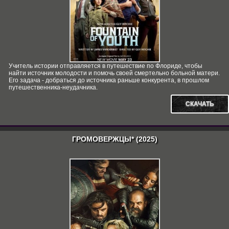
Учитель истории отправляется в путешествие по Флориде, чтобы
найти источник молодости и помочь своей смертельно больной матери.
Его задача - добраться до источника раньше конкурента, в прошлом
путешественника-неудачника.
СКАЧАТЬ
ГРОМОВЕРЖЦЫ* (2025)