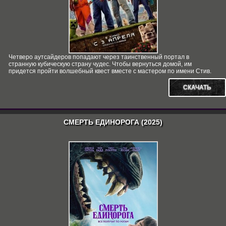
Четверо аутсайдеров попадают через таинственный портал в
странную кубическую страну чудес. Чтобы вернуться домой, им
придется пройти волшебный квест вместе с мастером по имени Стив.
СКАЧАТЬ
СМЕРТЬ ЕДИНОРОГА (2025)