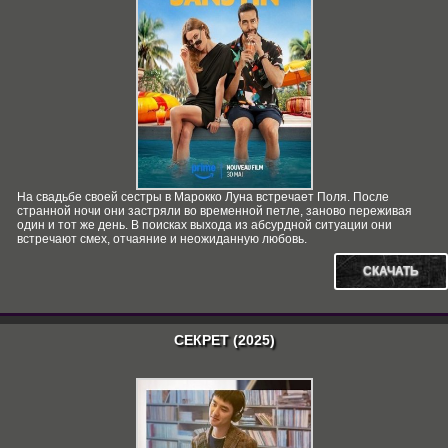
На свадьбе своей сестры в Марокко Луна встречает Поля. После
странной ночи они застряли во временной петле, заново переживая
один и тот же день. В поисках выхода из абсурдной ситуации они
встречают смех, отчаяние и неожиданную любовь.
СКАЧАТЬ
СЕКРЕТ (2025)