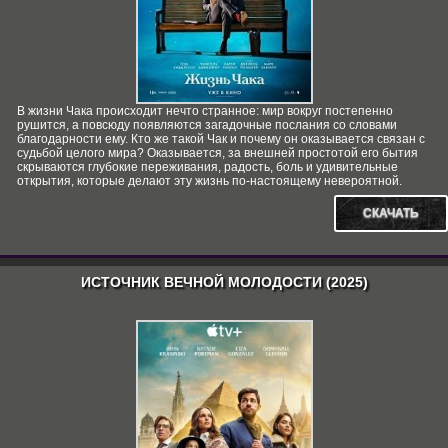
В жизни Чака происходит нечто странное: мир вокруг постепенно
рушится, а повсюду появляются загадочные послания со словами
благодарности ему. Кто же такой Чак и почему он оказывается связан с
судьбой целого мира? Оказывается, за внешней простотой его бытия
скрываются глубокие переживания, радость, боль и удивительные
открытия, которые делают эту жизнь по-настоящему невероятной.
СКАЧАТЬ
ИСТОЧНИК ВЕЧНОЙ МОЛОДОСТИ (2025)