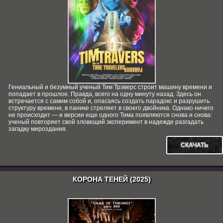
Гениальный и безумный ученый Тим Трэверс строит машину времени и
попадает в прошлое. Правда, всего на одну минуту назад. Здесь он
встречается с самим собой и, опасаясь создать парадокс и разрушить
структуру времени, в панике стреляет в своего двойника. Однако ничего
не происходит — и версии еще одного Тима появляются снова и снова:
ученый повторяет свой зловещий эксперимент в надежде разгадать
загадку мироздания.
СКАЧАТЬ
КОРОНА ТЕНЕЙ (2025)