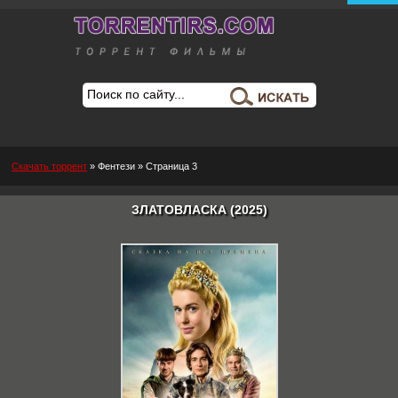
Скачать торрент
»
Фентези
» Страница 3
ЗЛАТОВЛАСКА (2025)