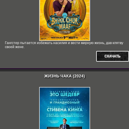
Гангстер пытается избежать насилия и вести мирную жизнь, дав клятву
своей жене.
СКАЧАТЬ
ЖИЗНЬ ЧАКА (2024)