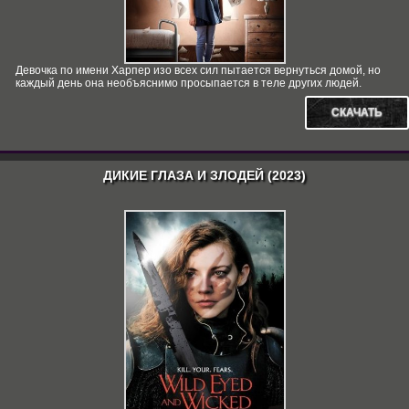
Девочка по имени Харпер изо всех сил пытается вернуться домой, но
каждый день она необъяснимо просыпается в теле других людей.
СКАЧАТЬ
ДИКИЕ ГЛАЗА И ЗЛОДЕЙ (2023)