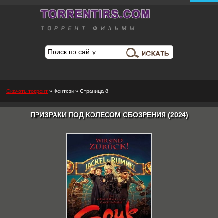
Скачать торрент
»
Фентези
» Страница 8
ПРИЗРАКИ ПОД КОЛЕСОМ ОБОЗРЕНИЯ (2024)