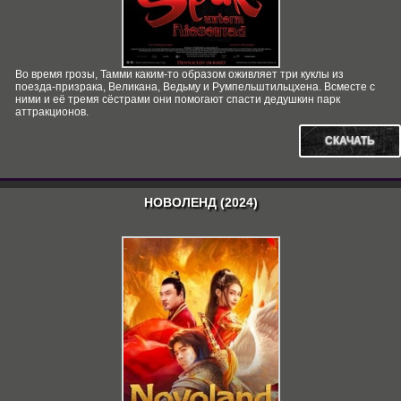
Во время грозы, Тамми каким-то образом оживляет три куклы из
поезда-призрака, Великана, Ведьму и Румпельштильцхена. Всместе с
ними и её тремя сёстрами они помогают спасти дедушкин парк
аттракционов.
СКАЧАТЬ
НОВОЛЕНД (2024)