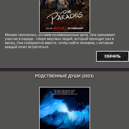
Минако скончалась, оставив незавершенные дела. Она принимает
участие в параде - сборе мертвых людей, который проходит раз в
месяц. Они собираются вместе, чтобы найти человека, с которым
каждый хочет встретиться.
СКАЧАТЬ
РОДСТВЕННЫЕ ДУШИ (2023)