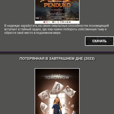
В надежде заработать на своих оккультных способностях ясновидящий
вступает в тайный орден, где ему нужно побороть собственную тьму и
обрести своё место в подземном мире.
СКАЧАТЬ
ПОТЕРЯННАЯ В ЗАВТРАШНЕМ ДНЕ (2023)