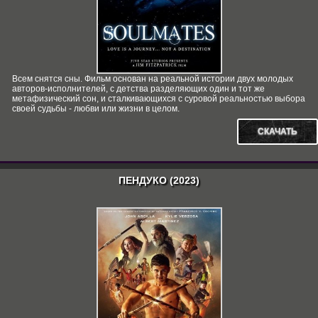
Всем снятся сны. Фильм основан на реальной истории двух молодых
авторов-исполнителей, с детства разделяющих один и тот же
метафизический сон, и сталкивающихся с суровой реальностью выбора
своей судьбы - любви или жизни в целом.
СКАЧАТЬ
ПЕНДУКО (2023)