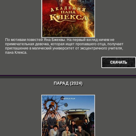
По мотивам повестей Яна Бжехвы. На первый взгляд ничем не
примечательная девочка, которая ищет пропавшего отца, получает
приглашение в магический университет от эксцентричного учителя,
пана Клекса.
СКАЧАТЬ
ПАРАД (2024)