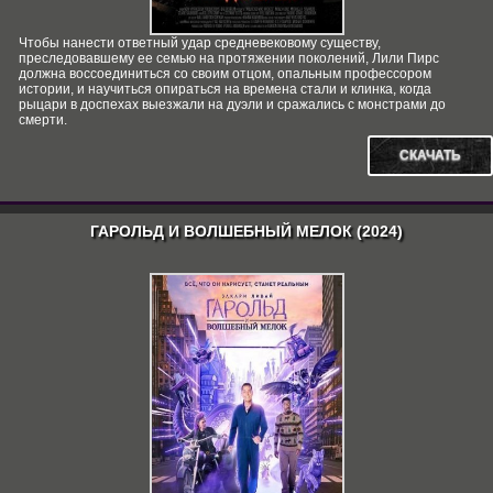
Чтобы нанести ответный удар средневековому существу,
преследовавшему ее семью на протяжении поколений, Лили Пирс
должна воссоединиться со своим отцом, опальным профессором
истории, и научиться опираться на времена стали и клинка, когда
рыцари в доспехах выезжали на дуэли и сражались с монстрами до
смерти.
СКАЧАТЬ
ГАРОЛЬД И ВОЛШЕБНЫЙ МЕЛОК (2024)