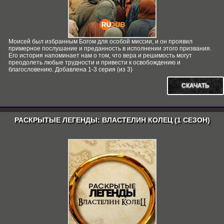
Моисей был избранным Богом для особой миссии, и он проявил
примерное послушание и преданность в исполнении этого призвания.
Его история напоминает нам о том, что вера и решимость могут
преодолеть любые трудности и привести к освобождению и
благословению. Добавлена 1-3 серия (из 3)
СКАЧАТЬ
РАСКРЫТЫЕ ЛЕГЕНДЫ: ВЛАСТЕЛИН КОЛЕЦ (1 СЕЗОН)