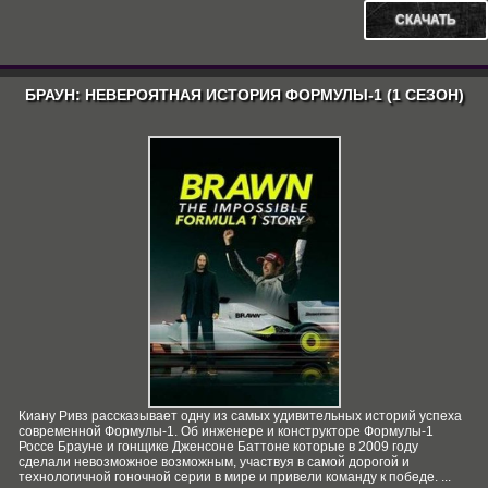
СКАЧАТЬ
БРАУН: НЕВЕРОЯТНАЯ ИСТОРИЯ ФОРМУЛЫ-1 (1 СЕЗОН)
Киану Ривз рассказывает одну из самых удивительных историй успеха
современной Формулы-1. Об инженере и конструкторе Формулы-1
Россе Брауне и гонщике Дженсоне Баттоне которые в 2009 году
сделали невозможное возможным, участвуя в самой дорогой и
технологичной гоночной серии в мире и привели команду к победе. ...