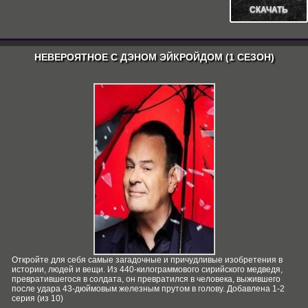
СКАЧАТЬ
НЕВЕРОЯТНОЕ С ДЭНОМ ЭЙКРОЙДОМ (1 СЕЗОН)
Откройте для себя самые загадочные и причудливые изобретения в
истории, людей и вещи. Из 440-килограммового сирийского медведя,
превратившегося в солдата, он превратился в человека, выжившего
после удара 43-дюймовым железным прутом в голову. Добавлена 1-2
серия (из 10)