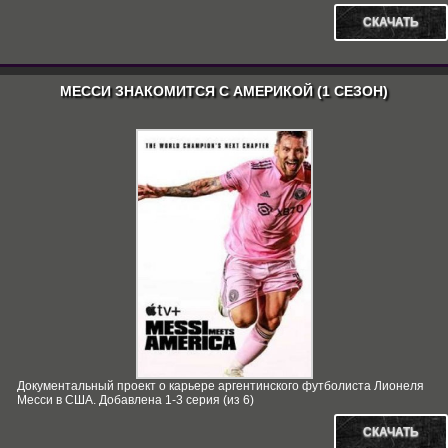
СКАЧАТЬ
МЕССИ ЗНАКОМИТСЯ С АМЕРИКОЙ (1 СЕЗОН)
Документальный проект о карьере аргентинского футболиста Лионеля
Месси в США. Добавлена 1-3 серия (из 6)
СКАЧАТЬ