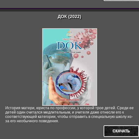
ДОК (2022)
История матери, юриста по профессии, у которой трое детей. Среди ее
детей один считался медлительным, и учителя даже отнесли его к
соответствующей категории, чтобы отправить в специальную школу из-
за его необычного поведения.
СКАЧАТЬ