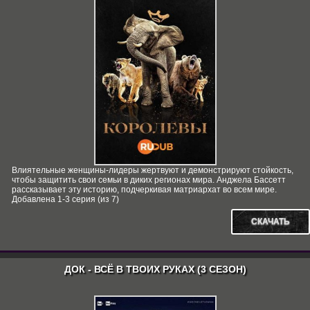
Влиятельные женщины-лидеры жертвуют и демонстрируют стойкость,
чтобы защитить свои семьи в диких регионах мира. Анджела Бассетт
рассказывает эту историю, подчеркивая матриархат во всем мире.
Добавлена 1-3 серия (из 7)
СКАЧАТЬ
ДОК - ВСЁ В ТВОИХ РУКАХ (3 СЕЗОН)