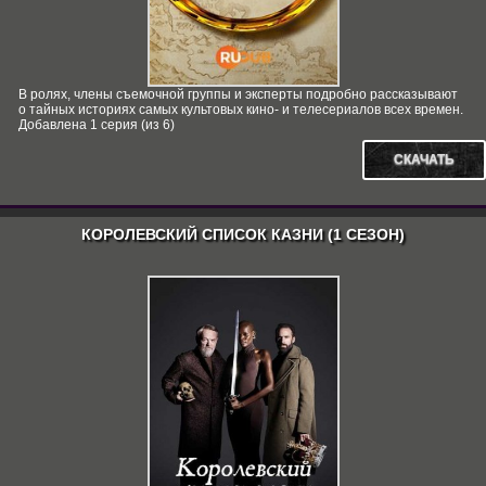
В ролях, члены съемочной группы и эксперты подробно рассказывают
о тайных историях самых культовых кино- и телесериалов всех времен.
Добавлена 1 серия (из 6)
СКАЧАТЬ
КОРОЛЕВСКИЙ СПИСОК КАЗНИ (1 СЕЗОН)