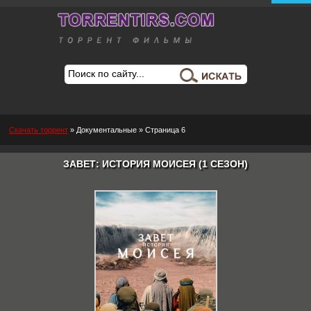
Скачать торрент
»
Документальные
» Страница 6
ЗАВЕТ: ИСТОРИЯ МОИСЕЯ (1 СЕЗОН)