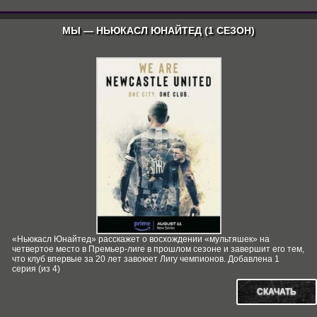
МЫ — НЬЮКАСЛ ЮНАЙТЕД (1 СЕЗОН)
«Ньюкасл Юнайтед» расскажет о восхождении «мультяшек» на
четвертое место в Премьер-лиге в прошлом сезоне и завершит его тем,
что клуб впервые за 20 лет завоюет Лигу чемпионов. Добавлена 1
серия (из 4)
СКАЧАТЬ