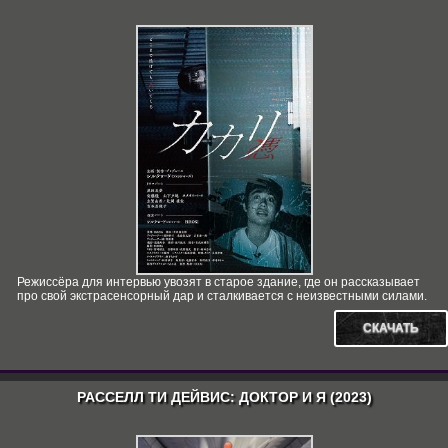
Режиссёра для интервью увозят в старое здание, где он рассказывает
про свой экстрасенсорный дар и сталкивается с неизвестными силами.
СКАЧАТЬ
РАССЕЛЛ ТИ ДЕЙВИС: ДОКТОР И Я (2023)