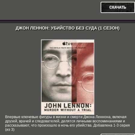
СКАЧАТЬ
ДЖОН ЛЕННОН: УБИЙСТВО БЕЗ СУДА (1 СЕЗОН)
Впервые ключевые фигуры в жизни и смерти Джона Леннона, включая
друзей, врачей и следователей, делятся личными воспоминаниями и
рассказывают, что произошло в ночь его убийства. Добавлена 1-3 серия
(из 3)