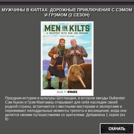
МУЖЧИНЫ В КИЛТАХ: ДОРОЖНЫЕ ПРИКЛЮЧЕНИЯ С СЭМОМ
И ГРЭМОМ (2 СЕЗОН)
Праздник истории и культуры Шотландии, в котором звезды Outlander
Сэм Хьюэн и Грэм Мактавиш открывают для себя наследие своей
родной страны, встречаются с местными мастерами и экспертами и
переживают неподдельные моменты трепета и восхищения, когда они
делятся своими путешествиями со зрителями. Добавлена 1 серия (из
6)
СКАЧАТЬ