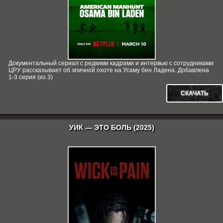
Документальный сериал с редкими кадрами и интервью с сотрудниками
ЦРУ рассказывает об эпичной охоте на Усаму бен Ладена. Добавлена
1-3 серия (из 3)
СКАЧАТЬ
УИК — ЭТО БОЛЬ (2025)