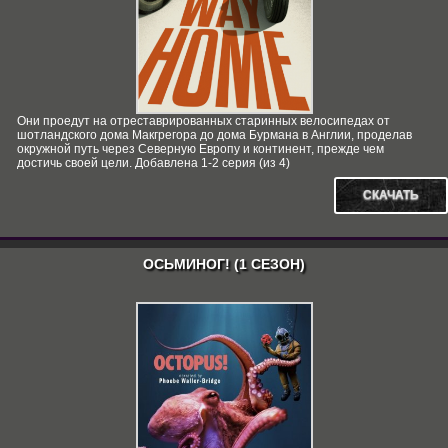
Они проедут на отреставрированных старинных велосипедах от
шотландского дома Макгрегора до дома Бурмана в Англии, проделав
окружной путь через Северную Европу и континент, прежде чем
достичь своей цели. Добавлена 1-2 серия (из 4)
СКАЧАТЬ
ОСЬМИНОГ! (1 СЕЗОН)