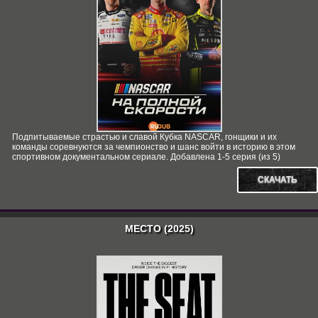
Подпитываемые страстью и славой Кубка NASCAR, гонщики и их
команды соревнуются за чемпионство и шанс войти в историю в этом
спортивном документальном сериале. Добавлена 1-5 серия (из 5)
СКАЧАТЬ
МЕСТО (2025)