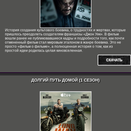
История создания культового боевика, о трудностях и жертвах, которые
пришлось преодолеть создателям франшизы «Джон Уик». В фильм
вошли ранее не публиковавшиеся кадры и подробности того, как почти
отмененный фильм стал мировым эталоном в жанре боевика. Это не
просто «фильм о фильме», а полноценная история о том, как из
простой идеи родилась целая киновселенная.
СКАЧАТЬ
ДОЛГИЙ ПУТЬ ДОМОЙ (1 СЕЗОН)