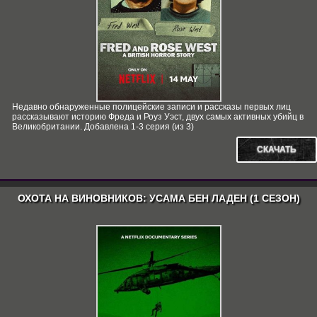
Недавно обнаруженные полицейские записи и рассказы первых лиц
рассказывают историю Фреда и Роуз Уэст, двух самых активных убийц в
Великобритании. Добавлена 1-3 серия (из 3)
СКАЧАТЬ
ОХОТА НА ВИНОВНИКОВ: УСАМА БЕН ЛАДЕН (1 СЕЗОН)