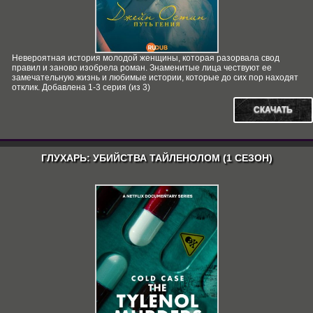
Невероятная история молодой женщины, которая разорвала свод
правил и заново изобрела роман. Знаменитые лица чествуют ее
замечательную жизнь и любимые истории, которые до сих пор находят
отклик. Добавлена 1-3 серия (из 3)
СКАЧАТЬ
ГЛУХАРЬ: УБИЙСТВА ТАЙЛЕНОЛОМ (1 СЕЗОН)