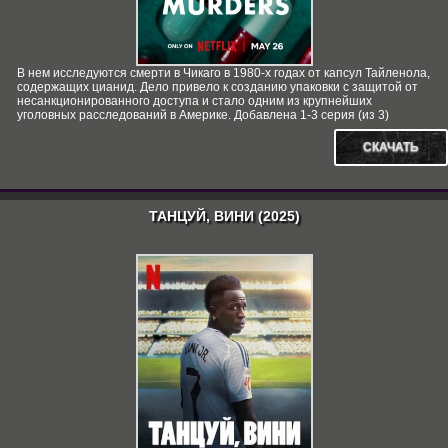
В нем исследуются смерти в Чикаго в 1980-х годах от капсул Тайленола,
содержащих цианид. Дело привело к созданию упаковки с защитой от
несанкционированного доступа и стало одним из крупнейших
уголовных расследований в Америке. Добавлена 1-3 серия (из 3)
СКАЧАТЬ
ТАНЦУЙ, ВИНИ (2025)