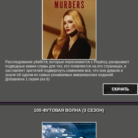
Расследование убийств, которые пересекаются с Playboy, раскрывает
подводные камни славы для тех, кто появляется на его страницах, и
заставляет зрителей подвергнуть сомнению все, что они думали и
знали об одном из самых узнаваемых американских изданий.
Добавлена 1 серия (из 6)
СКАЧАТЬ
100-ФУТОВАЯ ВОЛНА (3 СЕЗОН)