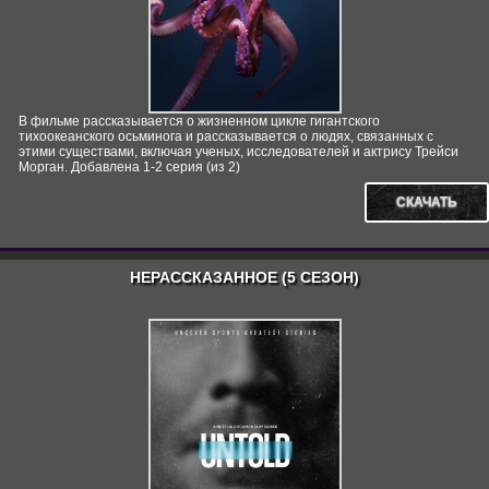
В фильме рассказывается о жизненном цикле гигантского
тихоокеанского осьминога и рассказывается о людях, связанных с
этими существами, включая ученых, исследователей и актрису Трейси
Морган. Добавлена 1-2 серия (из 2)
СКАЧАТЬ
НЕРАССКАЗАННОЕ (5 СЕЗОН)