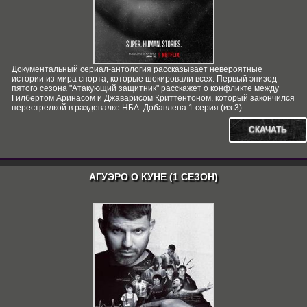
Документальный сериал-антология рассказывает невероятные
истории из мира спорта, которые шокировали всех. Первый эпизод
пятого сезона "Атакующий защитник" расскажет о конфликте между
Гилбертом Аринасом и Джаварисом Криттентоном, который закончился
перестрелкой в раздевалке НБА. Добавлена 1 серия (из 3)
СКАЧАТЬ
АГУЭРО О КУНЕ (1 СЕЗОН)