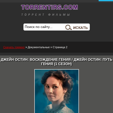
Скачать торрент
»
Документальные
» Страница 2
ДЖЕЙН ОСТИН: ВОСХОЖДЕНИЕ ГЕНИЯ / ДЖЕЙН ОСТИН: ПУТЬ
ГЕНИЯ (1 СЕЗОН)