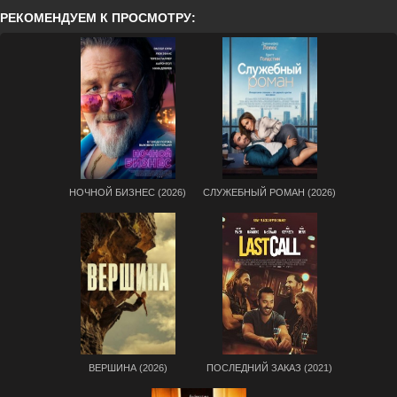
РЕКОМЕНДУЕМ К ПРОСМОТРУ:
НОЧНОЙ БИЗНЕС (2026)
СЛУЖЕБНЫЙ РОМАН (2026)
ВЕРШИНА (2026)
ПОСЛЕДНИЙ ЗАКАЗ (2021)