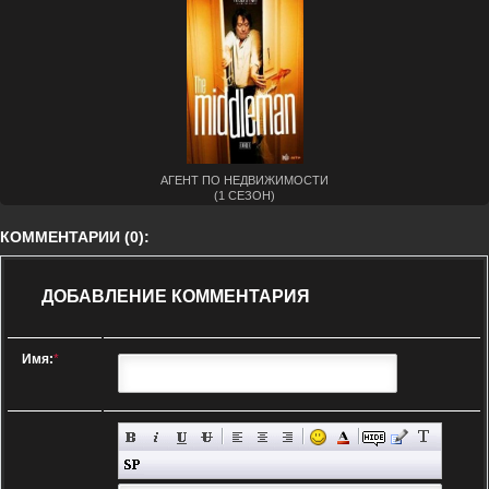
АГЕНТ ПО НЕДВИЖИМОСТИ
(1 СЕЗОН)
КОММЕНТАРИИ (0):
ДОБАВЛЕНИЕ КОММЕНТАРИЯ
Имя:
*