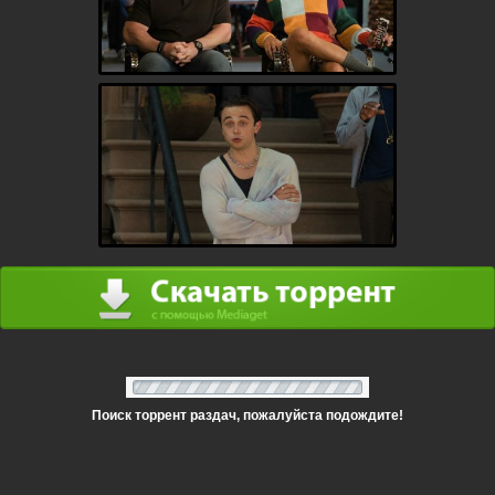
Поиск торрент раздач, пожалуйста подождите!