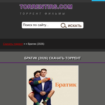
Скачать торрент
»
» Братик (2026)
БРАТИК (2026) СКАЧАТЬ ТОРРЕНТ