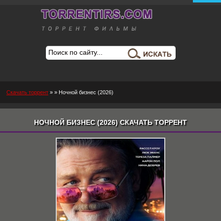
Скачать торрент
»
» Ночной бизнес (2026)
НОЧНОЙ БИЗНЕС (2026) СКАЧАТЬ ТОРРЕНТ