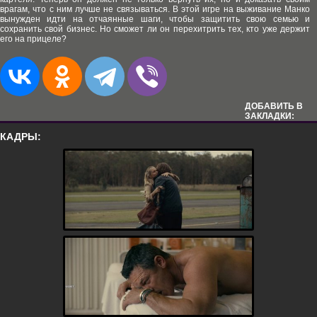
врагам, что с ним лучше не связываться. В этой игре на выживание Манко
вынужден идти на отчаянные шаги, чтобы защитить свою семью и
сохранить свой бизнес. Но сможет ли он перехитрить тех, кто уже держит
его на прицеле?
ДОБАВИТЬ В
ЗАКЛАДКИ:
КАДРЫ: