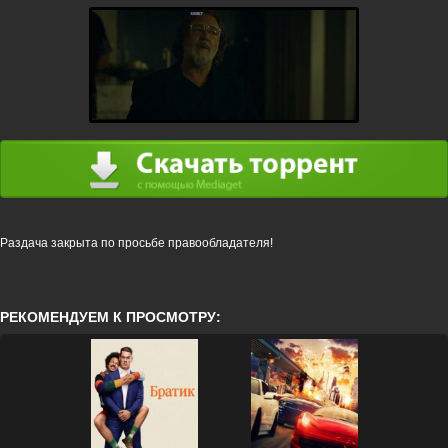
Раздача закрыта по просьбе правообладателя!
РЕКОМЕНДУЕМ К ПРОСМОТРУ: