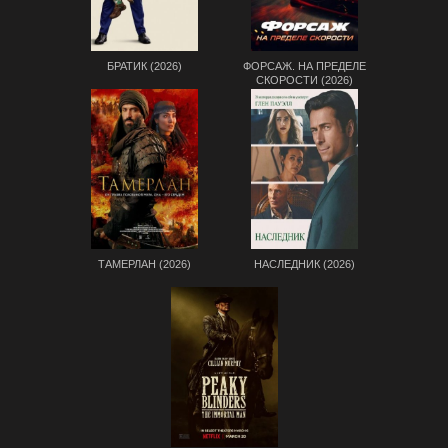
БРАТИК (2026)
ФОРСАЖ. НА ПРЕДЕЛЕ
СКОРОСТИ (2026)
ТАМЕРЛАН (2026)
НАСЛЕДНИК (2026)