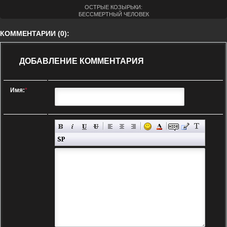
ОСТРЫЕ КОЗЫРЬКИ:
БЕССМЕРТНЫЙ ЧЕЛОВЕК
(2026)
КОММЕНТАРИИ (0):
ДОБАВЛЕНИЕ КОММЕНТАРИЯ
Имя:
*