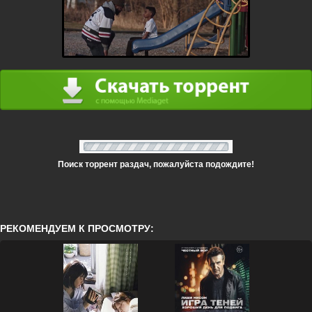
Поиск торрент раздач, пожалуйста подождите!
РЕКОМЕНДУЕМ К ПРОСМОТРУ: