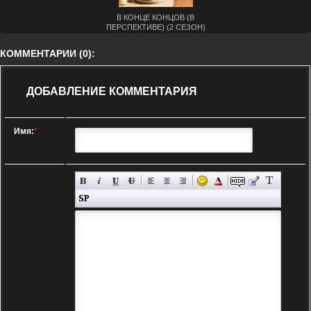
В КОНЦЕ КОНЦОВ (В
ПЕРСПЕКТИВЕ) (2 СЕЗОН)
КОММЕНТАРИИ (0):
ДОБАВЛЕНИЕ КОММЕНТАРИЯ
Имя:
*