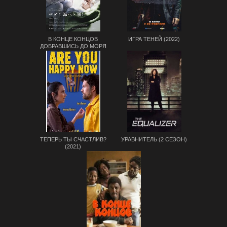
В КОНЦЕ КОНЦОВ
ИГРА ТЕНЕЙ (2022)
ДОБРАВШИСЬ ДО МОРЯ
(2022)
ТЕПЕРЬ ТЫ СЧАСТЛИВ?
УРАВНИТЕЛЬ (2 СЕЗОН)
(2021)