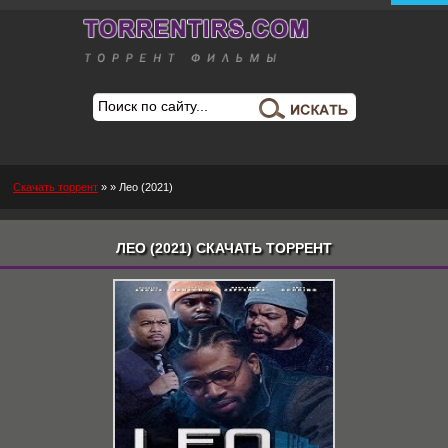
Скачать торрент
»
» Лео (2021)
ЛЕО (2021) СКАЧАТЬ ТОРРЕНТ