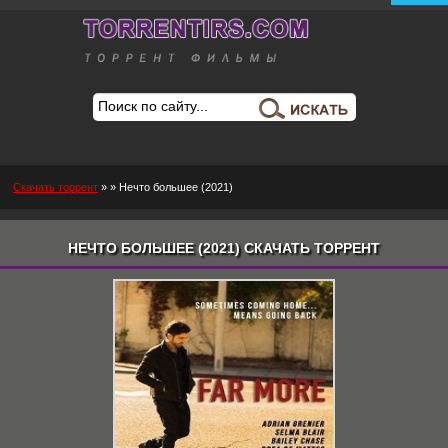
Скачать торрент
»
» Нечто большее (2021)
НЕЧТО БОЛЬШЕЕ (2021) СКАЧАТЬ ТОРРЕНТ