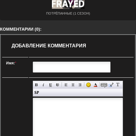
ПОТРЁПАННЫЕ (1 СЕЗОН)
КОММЕНТАРИИ (0):
ДОБАВЛЕНИЕ КОММЕНТАРИЯ
Имя:
*