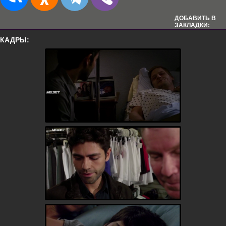
ДОБАВИТЬ В
ЗАКЛАДКИ:
КАДРЫ: