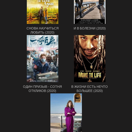
СНОВА НАУЧИТЬСЯ
И В БОЛЕЗНИ (2020)
ЛЮБИТЬ (2020)
ОДИН ПРИЗЫВ - СОТНЯ
В ЖИЗНИ ЕСТЬ НЕЧТО
ОТКЛИКОВ (2020)
БОЛЬШЕЕ (2020)