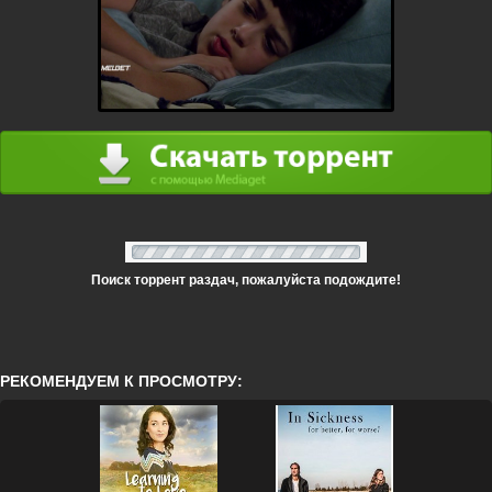
Поиск торрент раздач, пожалуйста подождите!
РЕКОМЕНДУЕМ К ПРОСМОТРУ: