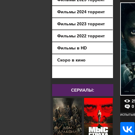
Фильмы 2024 торрент
Фильмы 2023 торрент
Фильмы 2022 торрент
Фильмы в HD
Скоро в кино
СЕРИАЛЫ:
2
0
испытыв