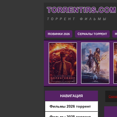
Н
С
H
ОВИНКИ 2026
ЕРИАЛЫ ТОРРЕНТ
НАВИГАЦИЯ
Скача
Фильмы 2026 торрент
Фильмы 2025 торрент