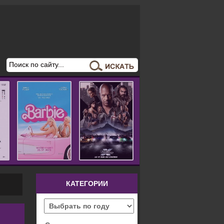
КАТЕГОРИИ