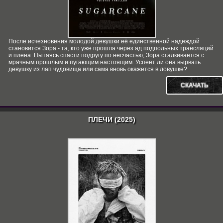
После исчезновения молодой девушки её единственной надеждой
становится Зора - та, кто уже прошла через ад подпольных трансляций
и плена. Пытаясь спасти подругу по несчастью, Зора сталкивается с
мрачным прошлым и пугающим настоящим. Успеет ли она вырвать
девушку из лап чудовища или сама вновь окажется в ловушке?
СКАЧАТЬ
ПЛЕЧИ (2025)