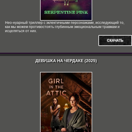
Нео-нуарный триллер с эклектичными персонажами, исследующий то,
как мы можем противостоять глубинным эмоциональным травмам и
исцеляться от них.
СКАЧАТЬ
ДЕВУШКА НА ЧЕРДАКЕ (2025)