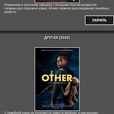
Отважному и опытному офицеру с большим опытом раскрытия
сложных дел поручено новое, более сложное расследование серийных
убийств.
СКАЧАТЬ
ДРУГАЯ (2025)
У семейной пары не получается завести ребенка, и они решают