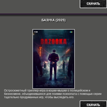
СКАЧАТЬ
БАЗУКА (2025)
Остросюжетный триллер-игра в кошки-мышки о полицейском и
бизнесмене, объединившихся для поимки психопата с помощью серии
тщательно продуманных игр, чтобы выследить его.
СКАЧАТЬ