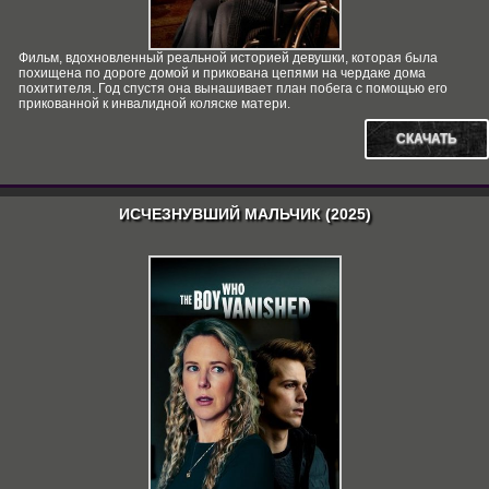
Фильм, вдохновленный реальной историей девушки, которая была
похищена по дороге домой и прикована цепями на чердаке дома
похитителя. Год спустя она вынашивает план побега с помощью его
прикованной к инвалидной коляске матери.
СКАЧАТЬ
ИСЧЕЗНУВШИЙ МАЛЬЧИК (2025)