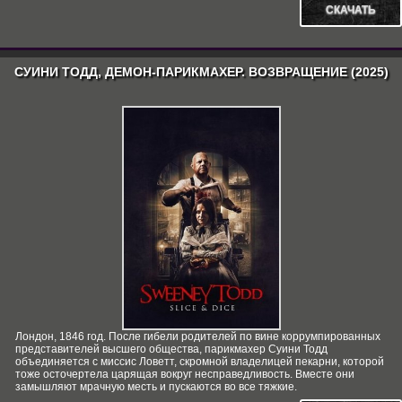
СКАЧАТЬ
СУИНИ ТОДД, ДЕМОН-ПАРИКМАХЕР. ВОЗВРАЩЕНИЕ (2025)
Лондон, 1846 год. После гибели родителей по вине коррумпированных
представителей высшего общества, парикмахер Суини Тодд
объединяется с миссис Ловетт, скромной владелицей пекарни, которой
тоже осточертела царящая вокруг несправедливость. Вместе они
замышляют мрачную месть и пускаются во все тяжкие.