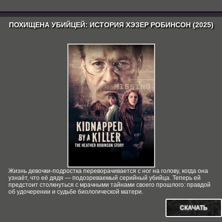
ПОХИЩЕНА УБИЙЦЕЙ: ИСТОРИЯ ХЭЗЕР РОБИНСОН (2025)
Жизнь девочки-подростка переворачивается с ног на голову, когда она
узнаёт, что её дядя — подозреваемый серийный убийца. Теперь ей
предстоит столкнуться с мрачными тайнами своего прошлого: правдой
об удочерении и судьбе биологической матери.
СКАЧАТЬ