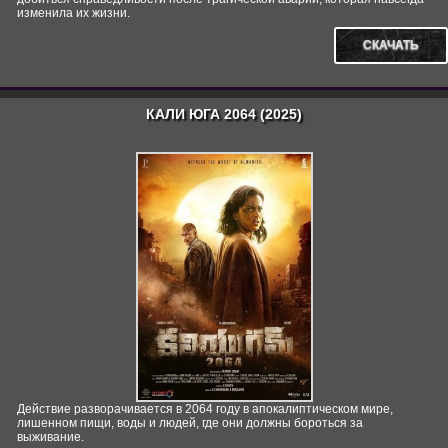
изменила их жизни.
СКАЧАТЬ
КАЛИ ЮГА 2064 (2025)
Действие разворачивается в 2064 году в апокалиптическом мире,
лишенном пищи, воды и людей, где они должны бороться за
выживание.