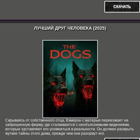
СКАЧАТЬ
ЛУЧШИЙ ДРУГ ЧЕЛОВЕКА (2025)
Скрываясь от собственного отца, Кэмерон с матерью переезжает на
заброшенную ферму, где сталкивается с необъяснимыми видениями,
которые заставляют его усомниться в реальности. Он должен раскрыть
жуткие тайны этого дома, прежде чем они разорвут его.