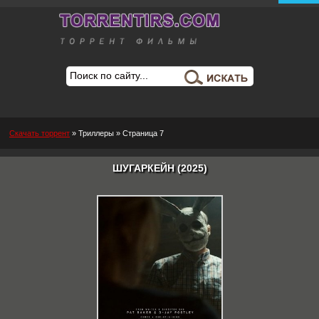
Скачать торрент
»
Триллеры
» Страница 7
ШУГАРКЕЙН (2025)