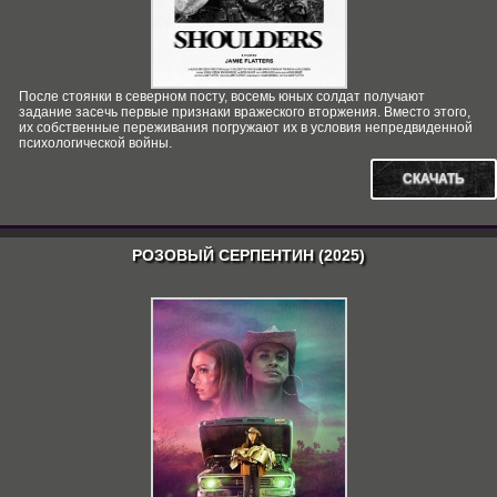
После стоянки в северном посту, восемь юных солдат получают
задание засечь первые признаки вражеского вторжения. Вместо этого,
их собственные переживания погружают их в условия непредвиденной
психологической войны.
СКАЧАТЬ
РОЗОВЫЙ СЕРПЕНТИН (2025)