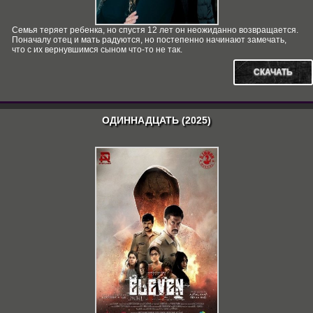
Семья теряет ребенка, но спустя 12 лет он неожиданно возвращается.
Поначалу отец и мать радуются, но постепенно начинают замечать,
что с их вернувшимся сыном что-то не так.
СКАЧАТЬ
ОДИННАДЦАТЬ (2025)