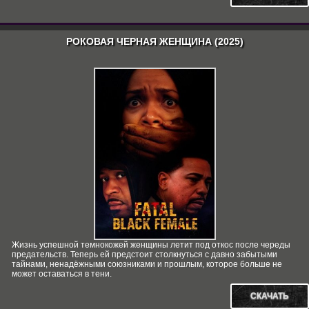
РОКОВАЯ ЧЕРНАЯ ЖЕНЩИНА (2025)
Жизнь успешной темнокожей женщины летит под откос после череды
предательств. Теперь ей предстоит столкнуться с давно забытыми
тайнами, ненадёжными союзниками и прошлым, которое больше не
может оставаться в тени.
СКАЧАТЬ