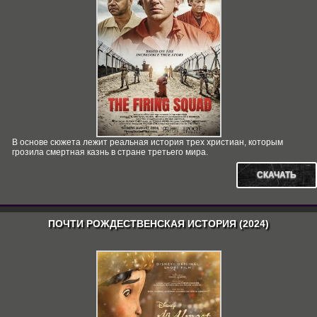
В основе сюжета лежит реальная история трех христиан, которым
грозила смертная казнь в стране третьего мира.
СКАЧАТЬ
ПОЧТИ РОЖДЕСТВЕНСКАЯ ИСТОРИЯ (2024)