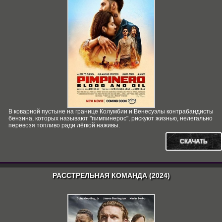
В коварной пустыне на границе Колумбии и Венесуэлы контрабандисты
бензина, которых называют "пимпинерос", рискуют жизнью, нелегально
перевозя топливо ради лёгкой наживы.
СКАЧАТЬ
РАССТРЕЛЬНАЯ КОМАНДА (2024)