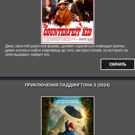
Джек, простой работник фермы, должен заручиться помощью группы
диких изгоев и найти сокровище до того, как преступник, за которого он
себя выдавал, найдет его.
СКАЧАТЬ
ПРИКЛЮЧЕНИЯ ПАДДИНГТОНА 3 (2024)