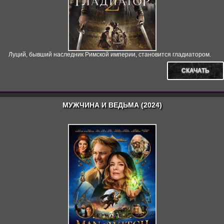
Луций, бывший наследник Римской империи, становится гладиатором.
СКАЧАТЬ
МУЖЧИНА И ВЕДЬМА (2024)