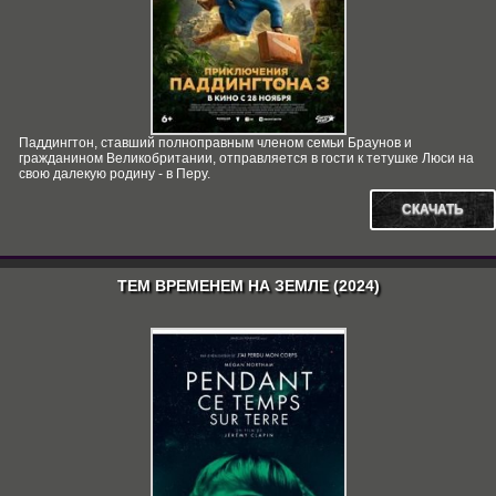
Паддингтон, ставший полноправным членом семьи Браунов и
гражданином Великобритании, отправляется в гости к тетушке Люси на
свою далекую родину - в Перу.
СКАЧАТЬ
ТЕМ ВРЕМЕНЕМ НА ЗЕМЛЕ (2024)