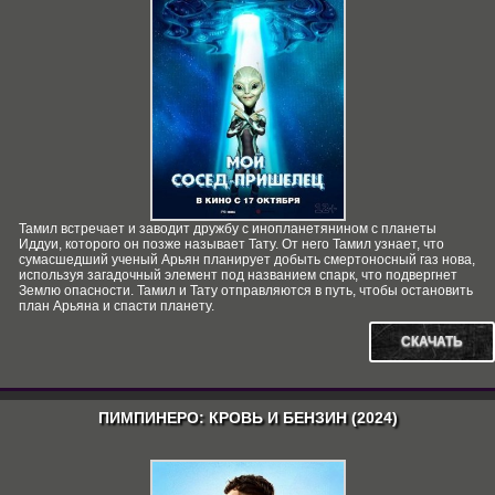
Тамил встречает и заводит дружбу с инопланетянином с планеты
Иддуи, которого он позже называет Тату. От него Тамил узнает, что
сумасшедший ученый Арьян планирует добыть смертоносный газ нова,
используя загадочный элемент под названием спарк, что подвергнет
Землю опасности. Тамил и Тату отправляются в путь, чтобы остановить
план Арьяна и спасти планету.
СКАЧАТЬ
ПИМПИНЕРО: КРОВЬ И БЕНЗИН (2024)