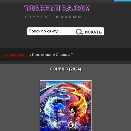
Скачать торрент
»
Приключения
» Страница 7
СОНИК 3 (2024)