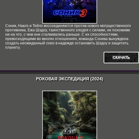
Соник, Наклз и Тейлз воссоединяются против нового могущественного
противника, Ежа Шэдоу, таинственного злодея с силами, не похожими
ни на что, с чем они сталкивались раньше. С их способностями,
превосходящими во многих отношениях, команда Соника вынуждена
создать неожиданный союз в надежде остановить Шэдоу и защитить
планету.
СКАЧАТЬ
РОКОВАЯ ЭКСПЕДИЦИЯ (2024)