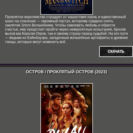
Проклятое королевство страдает от нашествия огров, и единственный
шанс на спасение — скромный пастух, которому суждено снять
заклятие Злого Волшебника. Чтобы завоевать любовь и обрести
счастье, ему предстоит пройти через невероятные испытания, бросив
вызов как Королю Огров, так и своему страху перед судьбой. На его пути
— ведьма из Бэйнбауэра, загадочные волшебные артефакты и древние
танцы, которые могут изменить всё.
СКАЧАТЬ
ОСТРОВ / ПРОКЛЯТЫЙ ОСТРОВ (2023)