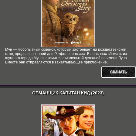
Мун — любопытный совенок, который застревает на рождественской
елке, предназначенной для Рокфеллер-плаза. В попытках сбежать из
шумного города Мун знакомится с маленькой девочкой по имени Луна.
Вместе они отправляются в захватывающее приключение.
СКАЧАТЬ
ОБМАНЩИК КАПИТАН КИД (2023)