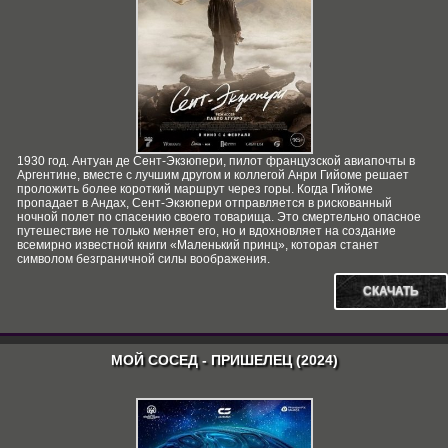
1930 год. Антуан де Сент-Экзюпери, пилот французской авиапочты в
Аргентине, вместе с лучшим другом и коллегой Анри Гийоме решает
проложить более короткий маршрут через горы. Когда Гийоме
пропадает в Андах, Сент-Экзюпери отправляется в рискованный
ночной полет по спасению своего товарища. Это смертельно опасное
путешествие не только меняет его, но и вдохновляет на создание
всемирно известной книги «Маленький принц», которая станет
символом безграничной силы воображения.
СКАЧАТЬ
МОЙ СОСЕД - ПРИШЕЛЕЦ (2024)