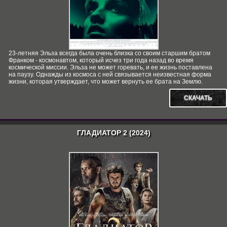
23-летняя Эльза всегда была очень близка со своим старшим братом
Франком - космонавтом, который исчез три года назад во время
космической миссии. Эльза не может горевать, и ее жизнь поставлена
на паузу. Однажды из космоса с ней связывается неизвестная форма
жизни, которая утверждает, что может вернуть ее брата на Землю.
СКАЧАТЬ
ГЛАДИАТОР 2 (2024)