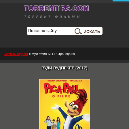
Скачать торрент
»
Мультфильмы
» Страница 59
ВУДИ ВУДПЕКЕР (2017)