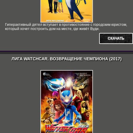
Гиперактивный дятел вступает в противостояние с городским юристом,
который хочет построить дом на месте, где живёт Вуди.
СКАЧАТЬ
ЛИГА WATCHCAR. ВОЗВРАЩЕНИЕ ЧЕМПИОНА (2017)