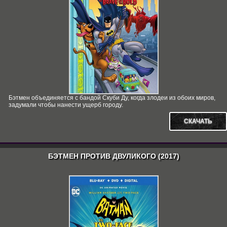
Бэтмен объединяется с бандой Скуби Ду, когда злодеи из обоих миров,
задумали чтобы нанести ущерб городу.
СКАЧАТЬ
БЭТМЕН ПРОТИВ ДВУЛИКОГО (2017)