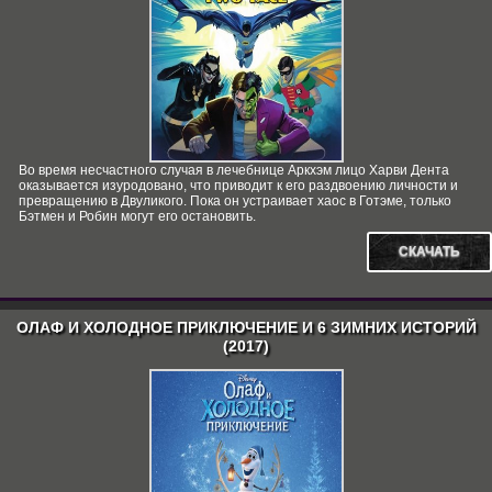
Во время несчастного случая в лечебнице Аркхэм лицо Харви Дента
оказывается изуродовано, что приводит к его раздвоению личности и
превращению в Двуликого. Пока он устраивает хаос в Готэме, только
Бэтмен и Робин могут его остановить.
СКАЧАТЬ
ОЛАФ И ХОЛОДНОЕ ПРИКЛЮЧЕНИЕ И 6 ЗИМНИХ ИСТОРИЙ
(2017)