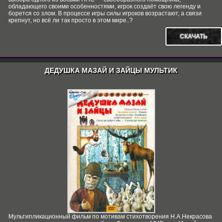
обладающего своими особенностями, игрок создаёт свою легенду и
борется со злом. В процессе игры силы игроков возрастают, а связи
крепнут, но всё ли так просто в этом мире..?
СКАЧАТЬ
ДЕДУШКА МАЗАЙ И ЗАЙЦЫ МУЛЬТИК
Мультипликационный фильм по мотивам стихотворения Н.А.Некрасова