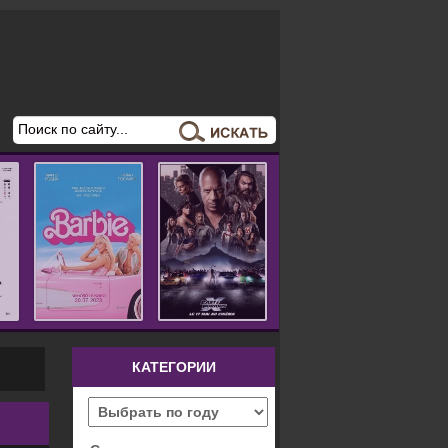
КАТЕГОРИИ