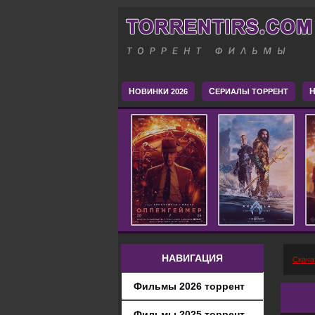
Н
С
H
ОВИНКИ 2026
ЕРИАЛЫ ТОРРЕНТ
НАВИГАЦИЯ
Скача
Фильмы 2026 торрент
Фильмы 2025 торрент