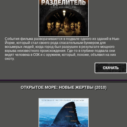
События фильма разворачиваются в подвале одного из зданий в Нью-
Йорке, который стал своего рода спасательным бункером для
восьмерых людей, когда город был разрушен в результате мощного
взрыва неизвестного происхождения. Где-то в глубине подвала они
видят человека в ОЗК и с оружием, который, похоже, объявил на них
охоту.
СКАЧАТЬ
ОТКРЫТОЕ МОРЕ: НОВЫЕ ЖЕРТВЫ (2010)