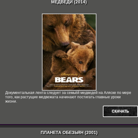
МЕДВЕДИ (2014)
Документальная лента следует за семьёй медведей на Аляске по мере
того, как растущие медвежата начинают постигать главные уроки
жизни.
СКАЧАТЬ
ПЛАНЕТА ОБЕЗЬЯН (2001)