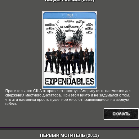
Правительство США отправляет в южную Америку пять наемников для
свержения местного диктатора. При этом никто и не задумался о том,
что эти наемники просто пушечное мясо отправляющиеся на верную
гибель...
СКАЧАТЬ
ПЕРВЫЙ МСТИТЕЛЬ (2011)