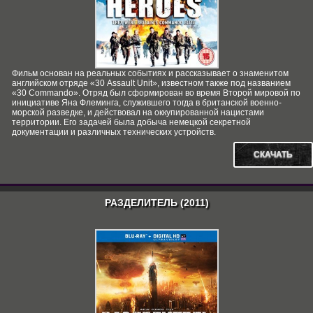
Фильм основан на реальных событиях и рассказывает о знаменитом
английском отряде «30 Assault Unit», известном также под названием
«30 Commando». Отряд был сформирован во время Второй мировой по
инициативе Яна Флеминга, служившего тогда в британской военно-
морской разведке, и действовал на оккупированной нацистами
территории. Его задачей была добыча немецкой секретной
документации и различных технических устройств.
СКАЧАТЬ
РАЗДЕЛИТЕЛЬ (2011)