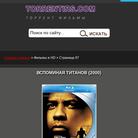
Скачать торрент
»
Фильмы в HD
» Страница 97
ВСПОМИНАЯ ТИТАНОВ (2000)