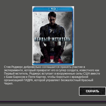
Стив Роджерс добровольно соглашается принять участие в
эксперименте, который превратит его в супер солдата, известного как
Первый мститель. Роджерс вступает в вооруженные силы США вместе
с Баки Барнсом и Пегги Картер, чтобы бороться с враждебной
организацией ГИДРА, которой управляет безжалостный Красный
Череп.
СКАЧАТЬ