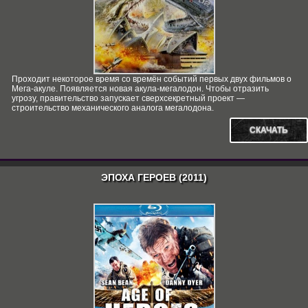
Проходит некоторое время со времён событий первых двух фильмов о
Мега-акуле. Появляется новая акула-мегалодон. Чтобы отразить
угрозу, правительство запускает сверхсекретный проект —
строительство механического аналога мегалодона.
СКАЧАТЬ
ЭПОХА ГЕРОЕВ (2011)