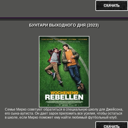
СКАЧАТЬ
БУНТАРИ ВЫХОДНОГО ДНЯ (2023)
Семье Мирко советуют обратиться в специальную школу для Джейсона,
его сына-аутиста. Он дает зарок приложить все усилия, чтобы остаться
в школе, если Мирко поможет ему найти любимый футбольный клуб.
СКАЧАТЬ