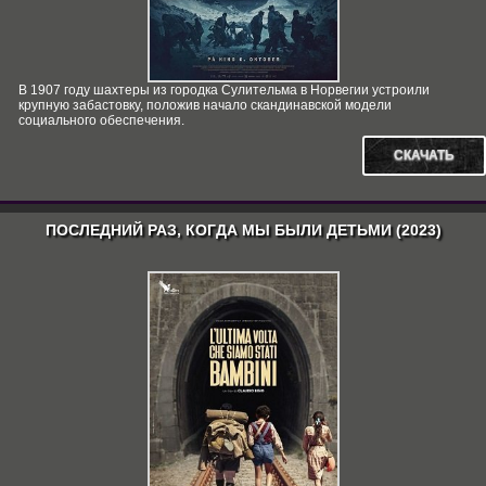
В 1907 году шахтеры из городка Сулительма в Норвегии устроили
крупную забастовку, положив начало скандинавской модели
социального обеспечения.
СКАЧАТЬ
ПОСЛЕДНИЙ РАЗ, КОГДА МЫ БЫЛИ ДЕТЬМИ (2023)