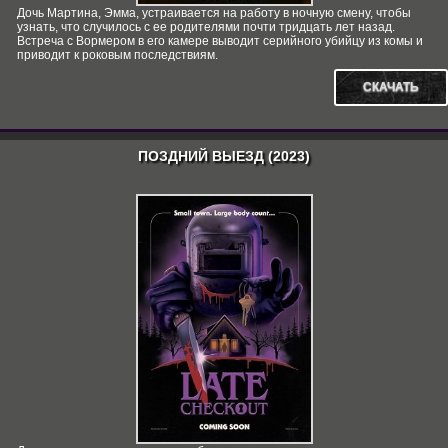
Дочь Мартина, Эмма, устраивается на работу в ночную смену, чтобы
узнать, что случилось с ее родителями почти тридцать лет назад.
Встреча с Вормером в его камере выводит серийного убийцу из комы и
приводит к роковым последствиям.
СКАЧАТЬ
ПОЗДНИЙ ВЫЕЗД (2023)