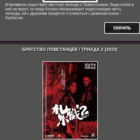
В Кромвеле существует местная легенда о Тыквоголовом. Люди особо в
неё не верят, но когда Кэтрин обнаруживает недостающую часть
легенды, ей с друзьями придётся столкнуться с демоном осени -
Курбисом.
СКАЧАТЬ
БРАТСТВО ПОВСТАНЦЕВ / ТРИАДА 2 (2023)