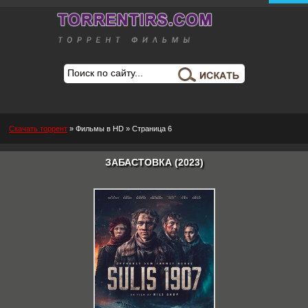
Скачать торрент
»
Фильмы в HD
» Страница 6
ЗАБАСТОВКА (2023)