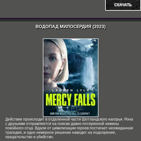
СКАЧАТЬ
ВОДОПАД МИЛОСЕРДИЯ (2023)
Действие происходит в отдаленной части Шотландского нагорья. Рона
с друзьями отправляется на поиски давно потерянной хижины
покойного отца. Вдали от цивилизации героев постигает неожиданная
трагедия, и одно неверное решение наводит на подозрения,
предательство и убийство.