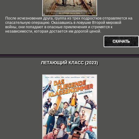
После исчезновения друга, группа из трех подростков отправляется на
спасательную операцию. Оказавшись в ловушке Второй мировой
войны, они попадают в опасные приключения и стремятся к
независимости, которая достается им дорогой ценой.
СКАЧАТЬ
ЛЕТАЮЩИЙ КЛАСС (2023)