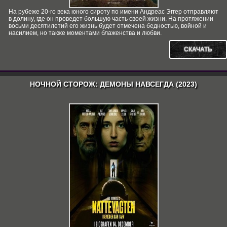
На рубеже 20-го века юного сироту по имени Андреас Эггер отправляют
в долину, где он проведет большую часть своей жизни. На протяжении
восьми десятилетий его жизнь будет отмечена бедностью, войной и
насилием, но также моментами блаженства и любви.
СКАЧАТЬ
НОЧНОЙ СТОРОЖ: ДЕМОНЫ НАВСЕГДА (2023)