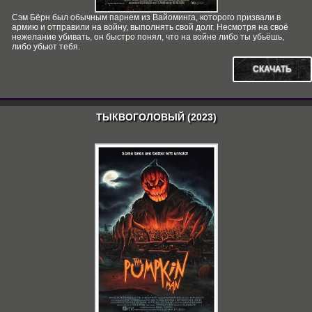
Сэм Бёрн был обычным парнем из Вайоминга, которого призвали в
армию и отправили на войну, выполнять свой долг. Несмотря на своё
нежелание убивать, он быстро понял, что на войне либо ты убьёшь,
либо убьют тебя.
СКАЧАТЬ
ТЫКВОГОЛОВЫЙ (2023)