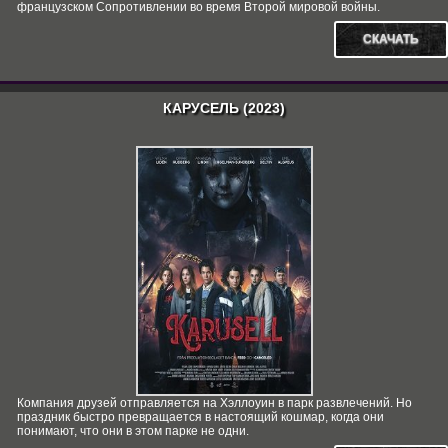
французском Сопротивлении во время Второй мировой войны.
СКАЧАТЬ
КАРУСЕЛЬ (2023)
Компания друзей отправляется на Хэллоуин в парк развлечений. Но
праздник быстро превращается в настоящий кошмар, когда они
понимают, что они в этом парке не одни.