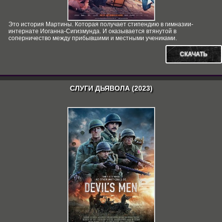
Это история Мартины. Которая получает стипендию в гимназии-
интернате Иоганна-Сигизмунда. И оказывается втянутой в
соперничество между прибывшими и местными учениками.
СКАЧАТЬ
СЛУГИ ДЬЯВОЛА (2023)