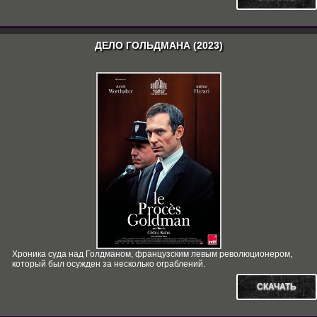
ДЕЛО ГОЛЬДМАНА (2023)
Хроника суда над Голдманом, французским левым революционером,
который был осужден за несколько ограблений.
СКАЧАТЬ