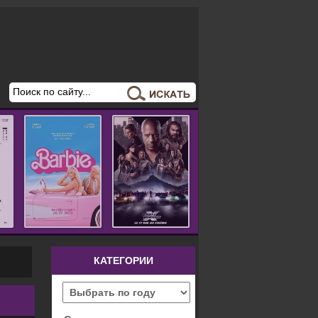
КАТЕГОРИИ