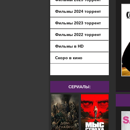
Фильмы 2024 торрент
Фильмы 2023 торрент
Фильмы 2022 торрент
Фильмы в HD
Скоро в кино
СЕРИАЛЫ: