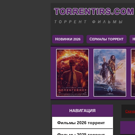
Н
С
H
ОВИНКИ 2026
ЕРИАЛЫ ТОРРЕНТ
НАВИГАЦИЯ
Скача
Фильмы 2026 торрент
Фильмы 2025 торрент