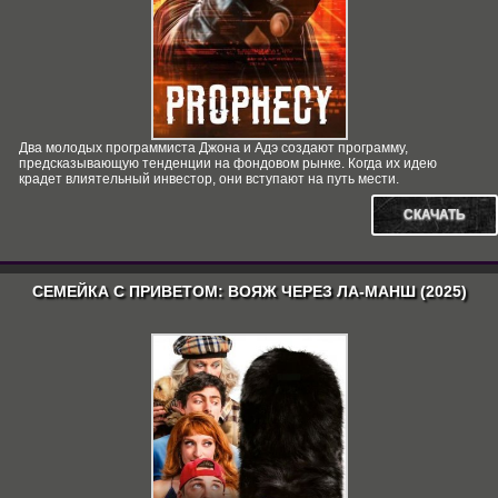
Два молодых программиста Джона и Адэ создают программу,
предсказывающую тенденции на фондовом рынке. Когда их идею
крадет влиятельный инвестор, они вступают на путь мести.
СКАЧАТЬ
СЕМЕЙКА С ПРИВЕТОМ: ВОЯЖ ЧЕРЕЗ ЛА-МАНШ (2025)