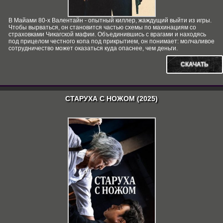
В Майами 80-х Валентайн - опытный киллер, жаждущий выйти из игры.
Чтобы вырваться, он становится частью схемы по махинациям со
страховками Чикагской мафии. Объединившись с врагами и находясь
под прицелом честного копа под прикрытием, он понимает: молчаливое
сотрудничество может оказаться куда опаснее, чем деньги.
СКАЧАТЬ
СТАРУХА С НОЖОМ (2025)