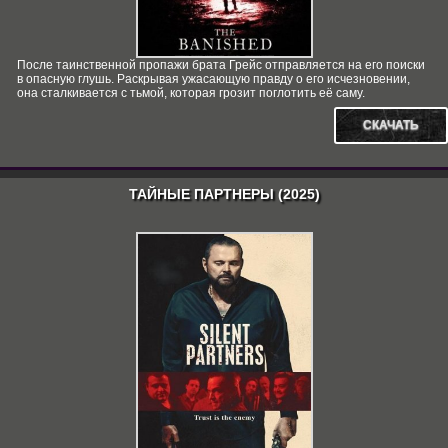
После таинственной пропажи брата Грейс отправляется на его поиски
в опасную глушь. Раскрывая ужасающую правду о его исчезновении,
она сталкивается с тьмой, которая грозит поглотить её саму.
СКАЧАТЬ
ТАЙНЫЕ ПАРТНЕРЫ (2025)