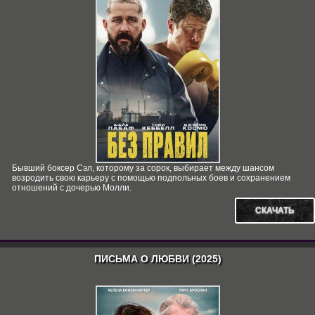
Бывший боксер Сэл, которому за сорок, выбирает между шансом
возродить свою карьеру с помощью подпольных боев и сохранением
отношений с дочерью Молли.
СКАЧАТЬ
ПИСЬМА О ЛЮБВИ (2025)