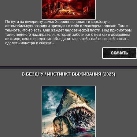
По пути на вечеринку семья Херринг попадает в серьёзную
автомобильную аварию и приходит в себя в зловещем подвале. Там, в
темноте, что-то есть. Оно жаждет человеческой плоти. Под присмотром
таинственного надзирателя, который заботится о нём как о домашнем
питомце, семье предстоит объединиться, чтобы найти способ выжить,
одолеть монстра и сбежать.
СКАЧАТЬ
В БЕЗДНУ / ИНСТИНКТ ВЫЖИВАНИЯ (2025)