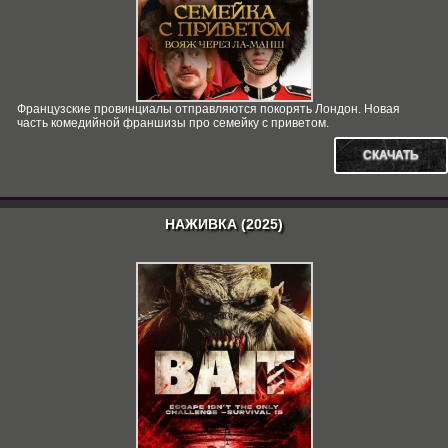
Французские провинциалы отправляются покорять Лондон. Новая
часть комедийной франшизы про семейку с приветом.
СКАЧАТЬ
НАЖИВКА (2025)