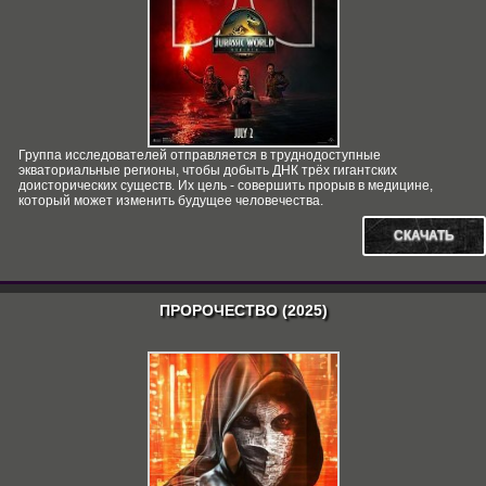
Группа исследователей отправляется в труднодоступные
экваториальные регионы, чтобы добыть ДНК трёх гигантских
доисторических существ. Их цель - совершить прорыв в медицине,
который может изменить будущее человечества.
СКАЧАТЬ
ПРОРОЧЕСТВО (2025)