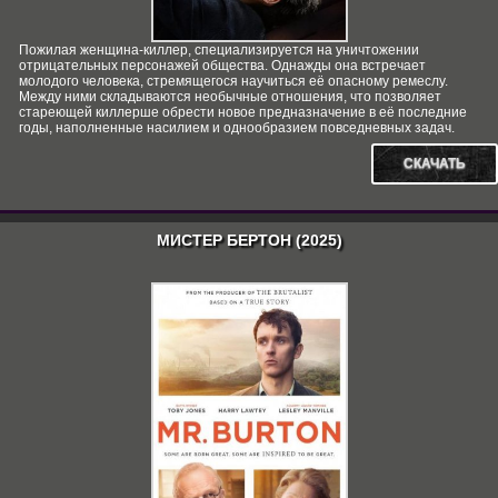
Пожилая женщина-киллер, специализируется на уничтожении
отрицательных персонажей общества. Однажды она встречает
молодого человека, стремящегося научиться её опасному ремеслу.
Между ними складываются необычные отношения, что позволяет
стареющей киллерше обрести новое предназначение в её последние
годы, наполненные насилием и однообразием повседневных задач.
СКАЧАТЬ
МИСТЕР БЕРТОН (2025)