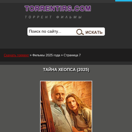
Скачать торрент
»
Фильмы 2025 года
» Страница 7
ТАЙНА ХЕОПСА (2025)