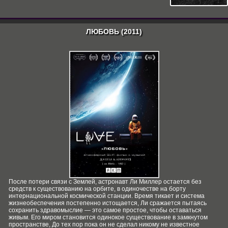
ЛЮБОВЬ (2011)
После потери связи с Землей, астронавт Ли Миллер остается без
средств к существованию на орбите, в одиночестве на борту
интернациональной космической станции. Время тикает и система
жизнеобеспечения постепенно истощается, Ли сражается пытаясь
сохранить здравомыслие — это самое простое, чтобы оставаться
живым. Его миром становится одинокое существование в замкнутом
пространстве, До тех пор пока он не сделал никому не известное