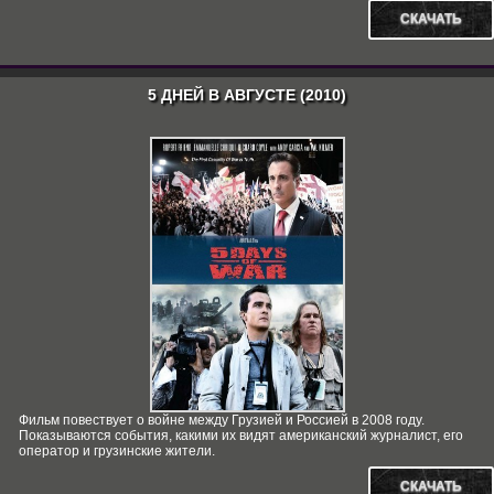
СКАЧАТЬ
5 ДНЕЙ В АВГУСТЕ (2010)
Фильм повествует о войне между Грузией и Россией в 2008 году.
Показываются события, какими их видят американский журналист, его
оператор и грузинские жители.
СКАЧАТЬ