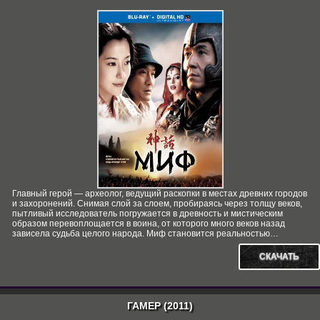
Главный герой — археолог, ведущий раскопки в местах древних городов
и захоронений. Снимая слой за слоем, пробираясь через толщу веков,
пытливый исследователь погружается в древность и мистическим
образом перевоплощается в воина, от которого много веков назад
зависела судьба целого народа. Миф становится реальностью…
СКАЧАТЬ
ГАМЕР (2011)