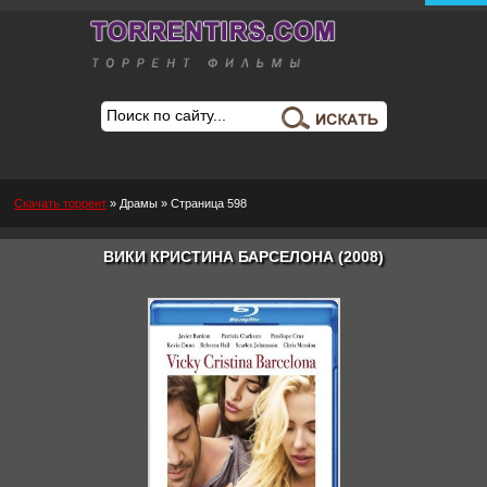
Скачать торрент
»
Драмы
» Страница 598
ВИКИ КРИСТИНА БАРСЕЛОНА (2008)