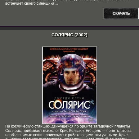
встречает своего сменщика…
СКАЧАТЬ
СОЛЯРИС (2002)
На космическую станцию, движущейся по орбите загадочной планеты
Солярис, прибывает психолог Крис Кельвин. Его цель — понять, что за
необъяснимые вещи происходят с работающими там учеными. Крис