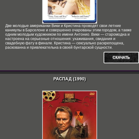
Две молодые американки Вики и Кристина проводят свои летние
каникулы в Барселоне и совершенно очарованы этим городом, а также
одним молодым художником по имени Антонио. Вики — старомодна и
настроена на серьезные отношения: ухаживания, свидания и
свадебную фату в финале. Кристина — сексуально раскрепощена,
раскованна и привлекательна в своей бунтарской сущности.
СКАЧАТЬ
РАСПАД (1990)