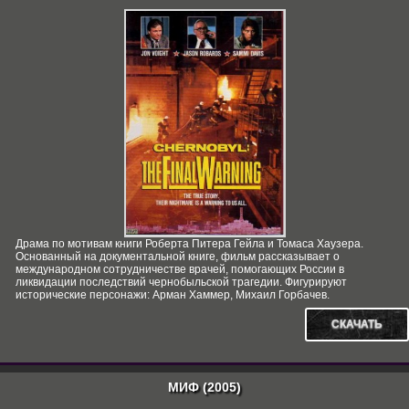
Драма по мотивам книги Роберта Питера Гейла и Томаса Хаузера.
Основанный на документальной книге, фильм рассказывает о
международном сотрудничестве врачей, помогающих России в
ликвидации последствий чернобыльской трагедии. Фигурируют
исторические персонажи: Арман Хаммер, Михаил Горбачев.
СКАЧАТЬ
МИФ (2005)