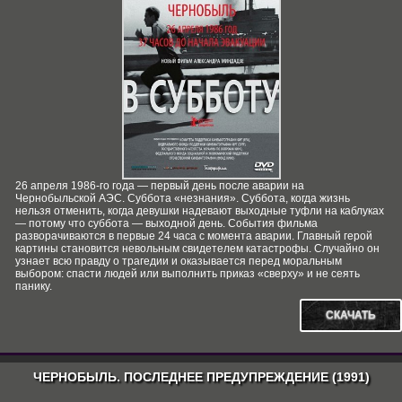
26 апреля 1986-го года — первый день после аварии на
Чернобыльской АЭС. Суббота «незнания». Суббота, когда жизнь
нельзя отменить, когда девушки надевают выходные туфли на каблуках
— потому что суббота — выходной день. События фильма
разворачиваются в первые 24 часа с момента аварии. Главный герой
картины становится невольным свидетелем катастрофы. Случайно он
узнает всю правду о трагедии и оказывается перед моральным
выбором: спасти людей или выполнить приказ «сверху» и не сеять
панику.
СКАЧАТЬ
ЧЕРНОБЫЛЬ. ПОСЛЕДНЕЕ ПРЕДУПРЕЖДЕНИЕ (1991)