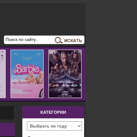
КАТЕГОРИИ