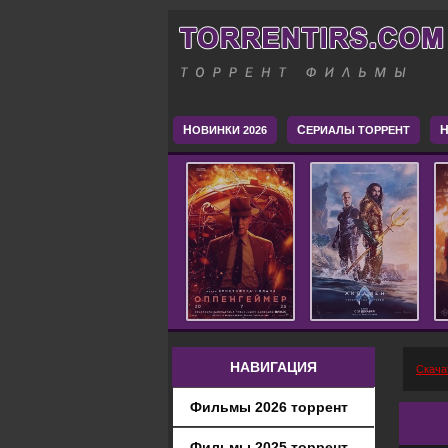
Н
С
H
ОВИНКИ 2026
ЕРИАЛЫ ТОРРЕНТ
НАВИГАЦИЯ
Скача
Фильмы 2026 торрент
Фильмы 2025 торрент