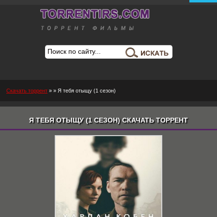
Скачать торрент
»
» Я тебя отыщу (1 сезон)
Я ТЕБЯ ОТЫЩУ (1 СЕЗОН) СКАЧАТЬ ТОРРЕНТ