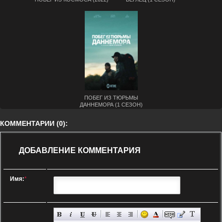
ПОБЕГ ИЗ ТЮРЬМЫ
ДАННЕМОРА (1 СЕЗОН)
КОММЕНТАРИИ (0):
ДОБАВЛЕНИЕ КОММЕНТАРИЯ
Имя:
*