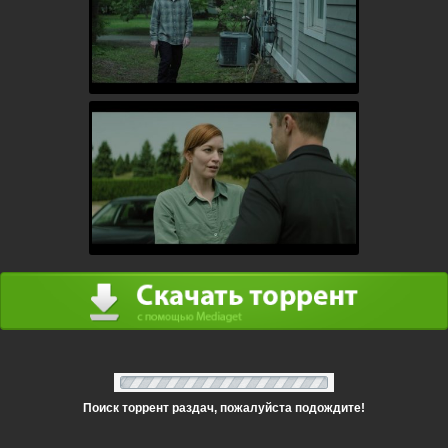
Поиск торрент раздач, пожалуйста подождите!