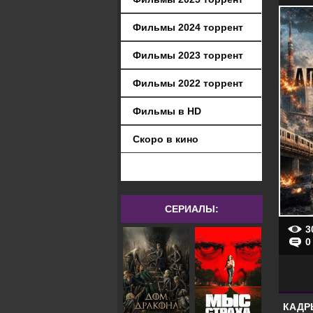
Фильмы 2024 торрент
Фильмы 2023 торрент
Фильмы 2022 торрент
Фильмы в HD
Скоро в кино
СЕРИАЛЫ:
3
0
КАДР