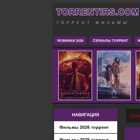
Н
С
H
ОВИНКИ 2026
ЕРИАЛЫ ТОРРЕНТ
НАВИГАЦИЯ
Скача
Фильмы 2026 торрент
Фильмы 2025 торрент