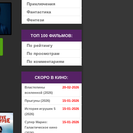
Приключения
Фантастика
Фентези
ТОП 100 ФИЛЬМОВ:
По рейтингу
По просмотрам
По комментариям
СКОРО В КИНО:
Властелины
20-02-2026
вселенной (2026)
Прыгуны (2026)
15-01-2026
История игрушек 5
15-01-2026
(2026)
Супер Марио:
15-01-2026
Галактическое кино
(2026)