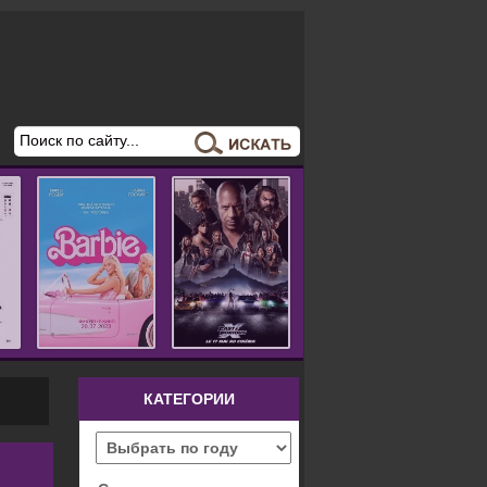
КАТЕГОРИИ