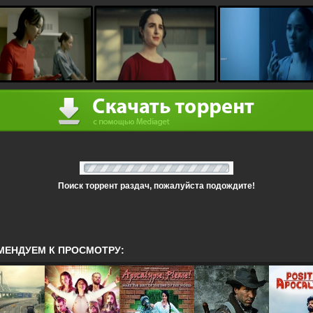
Поиск торрент раздач, пожалуйста подождите!
МЕНДУЕМ К ПРОСМОТРУ: