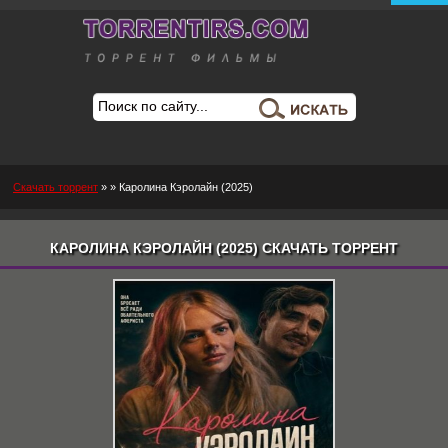
Скачать торрент
»
» Каролина Кэролайн (2025)
КАРОЛИНА КЭРОЛАЙН (2025) СКАЧАТЬ ТОРРЕНТ