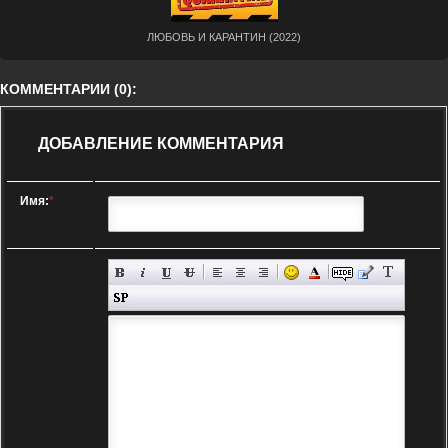
ЛЮБОВЬ И КАРАНТИН (2022)
КОММЕНТАРИИ (0):
ДОБАВЛЕНИЕ КОММЕНТАРИЯ
Имя:
*