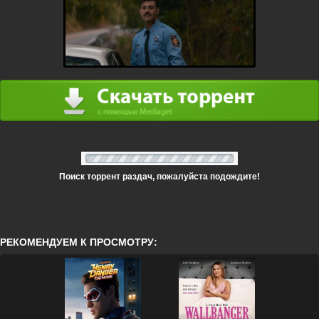
Поиск торрент раздач, пожалуйста подождите!
РЕКОМЕНДУЕМ К ПРОСМОТРУ: