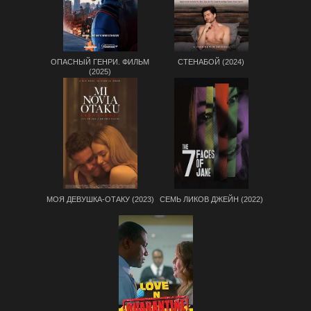
ОПАСНЫЙ ГЕНРИ. ФИЛЬМ
СТЕНАБОЙ (2024)
(2025)
МОЯ ДЕВУШКА-ОТАКУ (2023)
СЕМЬ ЛИКОВ ДЖЕЙН (2022)