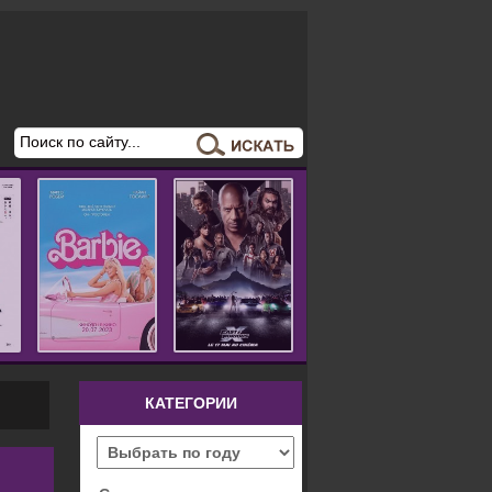
КАТЕГОРИИ