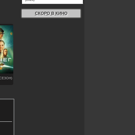
СКОРО В КИНО
 СЕЗОН)