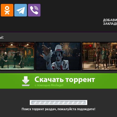
ДОБАВИ
ЗАКЛАД
Ы:
Поиск торрент раздач, пожалуйста подождите!