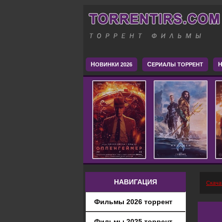
Н
С
H
ОВИНКИ 2026
ЕРИАЛЫ ТОРРЕНТ
НАВИГАЦИЯ
Скача
Фильмы 2026 торрент
Фильмы 2025 торрент