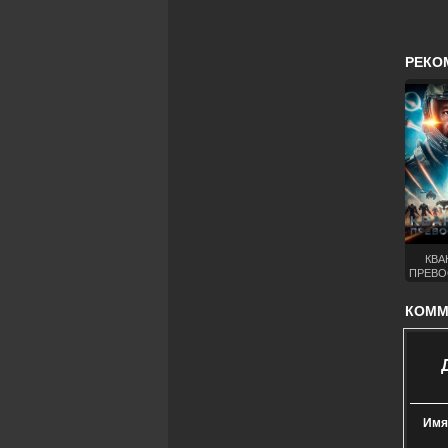
РЕКО
КВА
ПРЕВО
(
КОММЕ
Имя