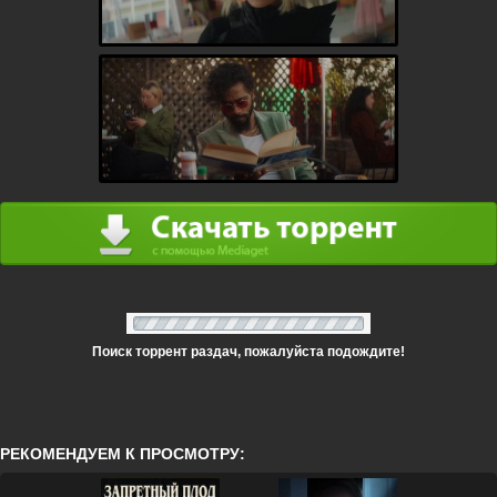
Поиск торрент раздач, пожалуйста подождите!
РЕКОМЕНДУЕМ К ПРОСМОТРУ: