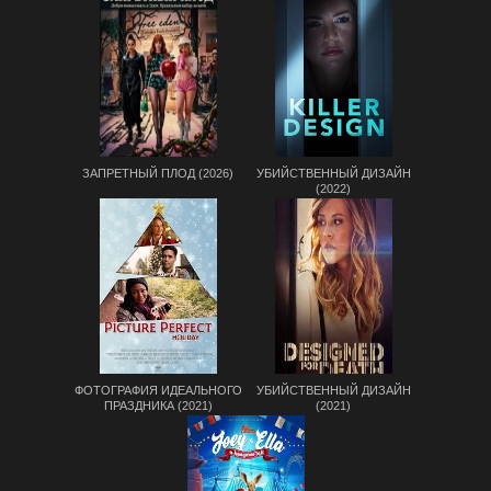
ЗАПРЕТНЫЙ ПЛОД (2026)
УБИЙСТВЕННЫЙ ДИЗАЙН
(2022)
ФОТОГРАФИЯ ИДЕАЛЬНОГО
УБИЙСТВЕННЫЙ ДИЗАЙН
ПРАЗДНИКА (2021)
(2021)