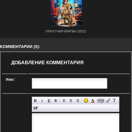
ПРЫГУЧАЯ БРАТВА (2021)
КОММЕНТАРИИ (0):
ДОБАВЛЕНИЕ КОММЕНТАРИЯ
Имя:
*