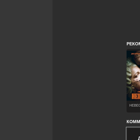
РЕКО
НЕВЕС
КОММЕ