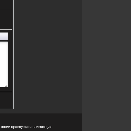
я копии правоустанавливающих