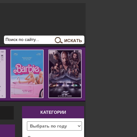
КАТЕГОРИИ