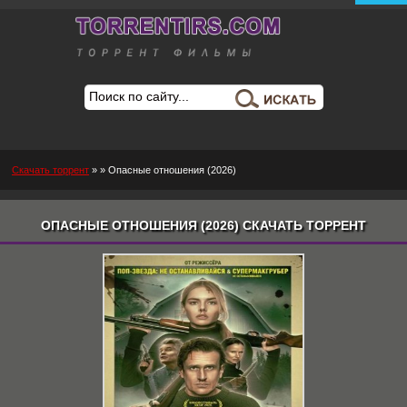
Скачать торрент
»
» Опасные отношения (2026)
ОПАСНЫЕ ОТНОШЕНИЯ (2026) СКАЧАТЬ ТОРРЕНТ