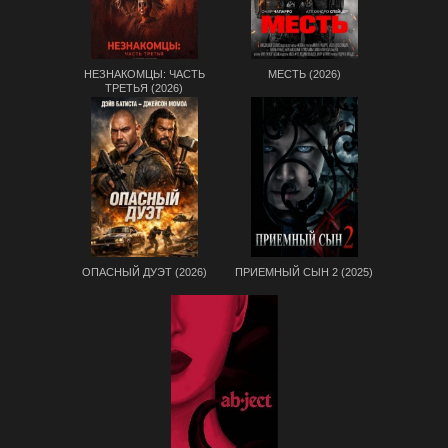
НЕЗНАКОМЦЫ: ЧАСТЬ
МЕСТЬ (2026)
ТРЕТЬЯ (2026)
ОПАСНЫЙ ДУЭТ (2026)
ПРИЕМНЫЙ СЫН 2 (2025)