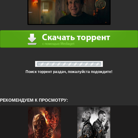
Поиск торрент раздач, пожалуйста подождите!
РЕКОМЕНДУЕМ К ПРОСМОТРУ: