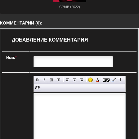
СРЫВ (2022)
КОММЕНТАРИИ (0):
ДОБАВЛЕНИЕ КОММЕНТАРИЯ
Имя:
*