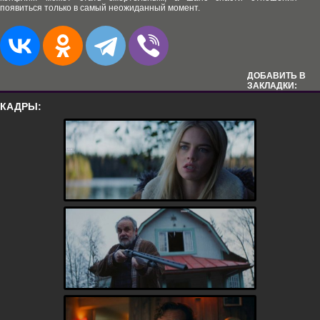
появиться только в самый неожиданный момент.
ДОБАВИТЬ В
ЗАКЛАДКИ:
КАДРЫ: