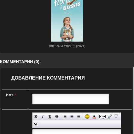
ФЛОРА И УЛИСС (2021)
КОММЕНТАРИИ (0):
ДОБАВЛЕНИЕ КОММЕНТАРИЯ
Имя:
*