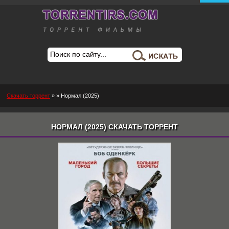
Скачать торрент
»
» Нормал (2025)
НОРМАЛ (2025) СКАЧАТЬ ТОРРЕНТ