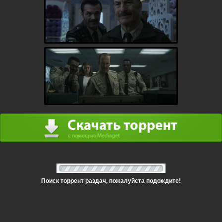
Поиск торрент раздач, пожалуйста подождите!