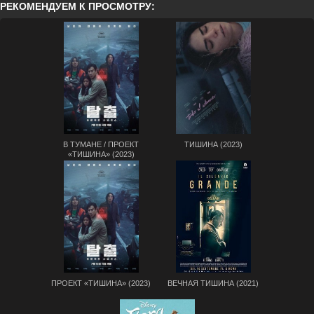
РЕКОМЕНДУЕМ К ПРОСМОТРУ:
В ТУМАНЕ / ПРОЕКТ
ТИШИНА (2023)
«ТИШИНА» (2023)
ПРОЕКТ «ТИШИНА» (2023)
ВЕЧНАЯ ТИШИНА (2021)