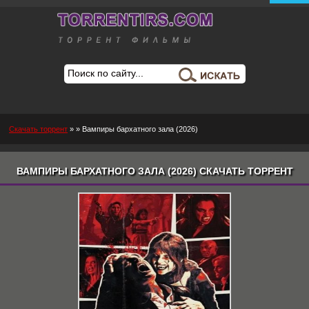
Скачать торрент
»
» Вампиры бархатного зала (2026)
ВАМПИРЫ БАРХАТНОГО ЗАЛА (2026) СКАЧАТЬ ТОРРЕНТ