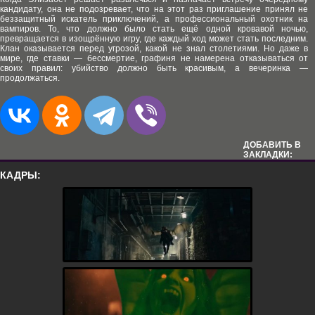
кандидату, она не подозревает, что на этот раз приглашение принял не
беззащитный искатель приключений, а профессиональный охотник на
вампиров. То, что должно было стать ещё одной кровавой ночью,
превращается в изощрённую игру, где каждый ход может стать последним.
Клан оказывается перед угрозой, какой не знал столетиями. Но даже в
мире, где ставки — бессмертие, графиня не намерена отказываться от
своих правил: убийство должно быть красивым, а вечеринка —
продолжаться.
ДОБАВИТЬ В
ЗАКЛАДКИ:
КАДРЫ: