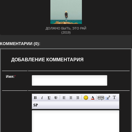
ДОЛЖНО БЫТЬ, ЭТО РАЙ
(2019)
КОММЕНТАРИИ (0):
ДОБАВЛЕНИЕ КОММЕНТАРИЯ
Имя:
*