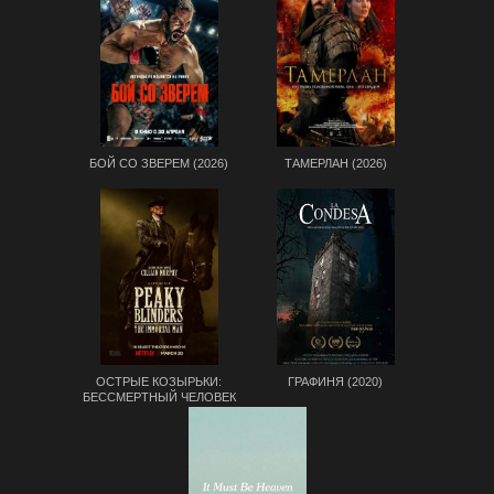
БОЙ СО ЗВЕРЕМ (2026)
ТАМЕРЛАН (2026)
ОСТРЫЕ КОЗЫРЬКИ:
ГРАФИНЯ (2020)
БЕССМЕРТНЫЙ ЧЕЛОВЕК
(2026)