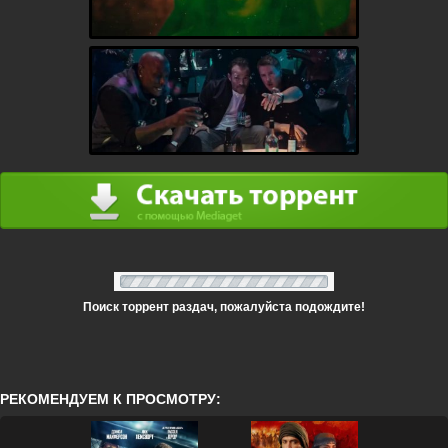
Поиск торрент раздач, пожалуйста подождите!
РЕКОМЕНДУЕМ К ПРОСМОТРУ: